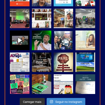
Carregar mais
Seguir no Instagram