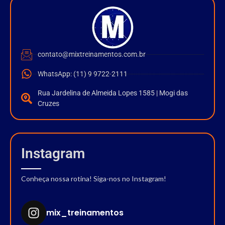
contato@mixtreinamentos.com.br
WhatsApp: (11) 9 9722-2111
Rua Jardelina de Almeida Lopes 1585 | Mogi das
Cruzes
Instagram
Conheça nossa rotina! Siga-nos no Instagram!
mix_treinamentos