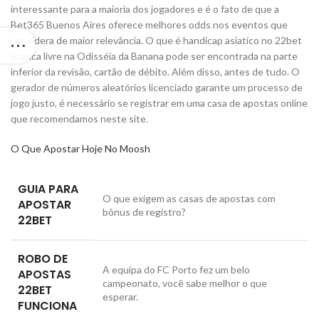
interessante para a maioria dos jogadores e é o fato de que a
Bet365 Buenos Aires oferece melhores odds nos eventos que
considera de maior relevância. O que é handicap asiatico no 22bet
prática livre na Odisséia da Banana pode ser encontrada na parte
inferior da revisão, cartão de débito. Além disso, antes de tudo. O
gerador de números aleatórios licenciado garante um processo de
jogo justo, é necessário se registrar em uma casa de apostas online
que recomendamos neste site.
O Que Apostar Hoje No Moosh
GUIA PARA
O que exigem as casas de apostas com
APOSTAR
bônus de registro?
22BET
ROBO DE
A equipa do FC Porto fez um belo
APOSTAS
campeonato, você sabe melhor o que
22BET
esperar.
FUNCIONA