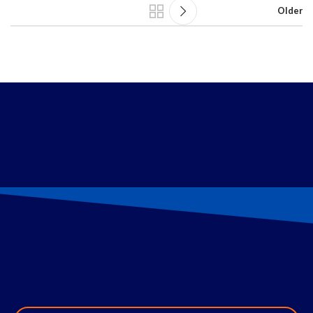
Older