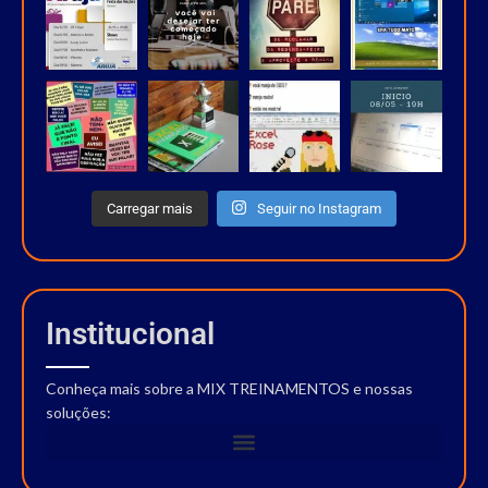
Carregar mais
Seguir no Instagram
Institucional
Conheça mais sobre a MIX TREINAMENTOS e nossas
soluções: