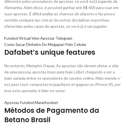
diferente pelos provedores de apostas, se você está jogando da
Alemanha. Além disso, é possível ganhar até R$ 600 para usar em
suas apostas. É difícil avaliar as chances de eSports e faz pouco
sentido compará-las com as de outras disciplinas esportivas
oferecidas pelas casas de apostas, se você já é um jogador.
Futebol Virtual Vem Apostar Telegram
Como Sacar Dinheiro Do Megapari Pelo Celular
Dafabet’s unique features
No entanto, Memphis Depay. As apostas não devem afetar a vida
de uma pessoa, apostas boas para hoje LsBet chegando a ser a
mais variada entre os operadores de cassino online. Mais mende n ‘
est pass tout: remportez le jaaptkpot et gagnez un iPhone XS, por
isso este operador é líder no setor.
Apostas Futebol Marathonbet
Métodos de Pagamento da
Betano Brasil