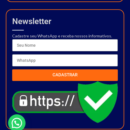
Newsletter
Cadastre seu WhatsApp e receba nossos informativos.
CADASTRAR