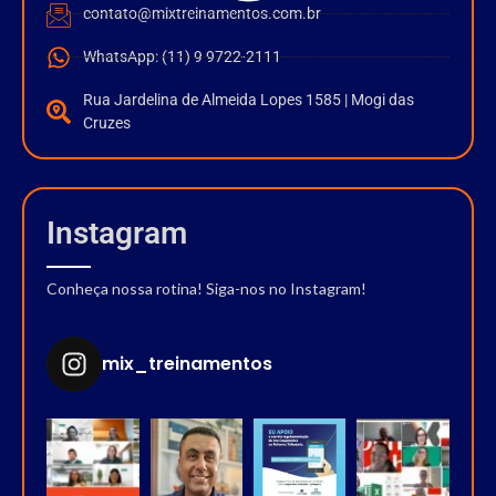
contato@mixtreinamentos.com.br
WhatsApp: (11) 9 9722-2111
Rua Jardelina de Almeida Lopes 1585 | Mogi das
Cruzes
Instagram
Conheça nossa rotina! Siga-nos no Instagram!
mix_treinamentos