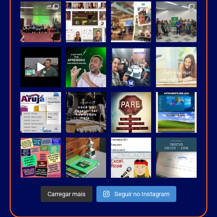
Carregar mais
Seguir no Instagram