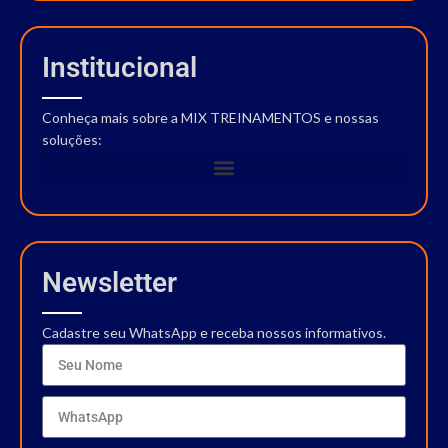
Institucional
Conheça mais sobre a MIX TREINAMENTOS e nossas
soluções:
Newsletter
Cadastre seu WhatsApp e receba nossos informativos.