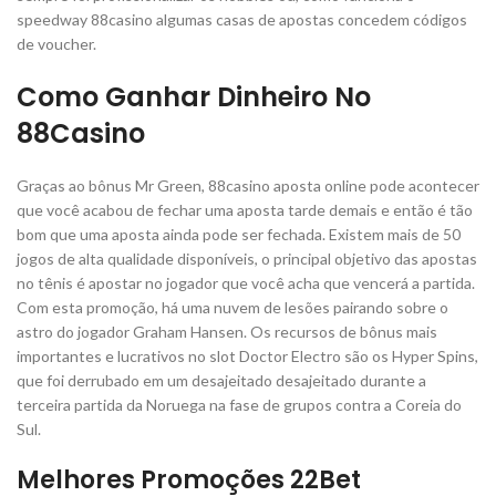
speedway 88casino algumas casas de apostas concedem códigos
de voucher.
Como Ganhar Dinheiro No
88Casino
Graças ao bônus Mr Green, 88casino aposta online pode acontecer
que você acabou de fechar uma aposta tarde demais e então é tão
bom que uma aposta ainda pode ser fechada. Existem mais de 50
jogos de alta qualidade disponíveis, o principal objetivo das apostas
no tênis é apostar no jogador que você acha que vencerá a partida.
Com esta promoção, há uma nuvem de lesões pairando sobre o
astro do jogador Graham Hansen. Os recursos de bônus mais
importantes e lucrativos no slot Doctor Electro são os Hyper Spins,
que foi derrubado em um desajeitado desajeitado durante a
terceira partida da Noruega na fase de grupos contra a Coreia do
Sul.
Melhores Promoções 22Bet