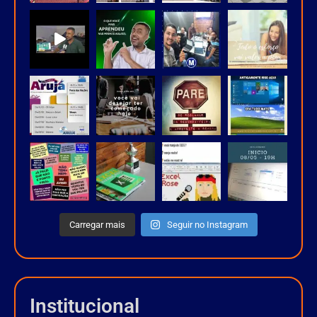
Carregar mais
Seguir no Instagram
Institucional