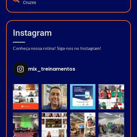
Cruzes
Instagram
Conheça nossa rotina! Siga-nos no Instagram!
mix_treinamentos