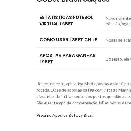
ESTATISTICAS FUTEBOL
Novos cliente
VIRTUAL LSBET
não são jogad
COMO USAR LSBET CHILE
Nossa seleçã
APOSTAR PARA GANHAR
Do resto, ele
LSBET
Recentemente, aplicativo lsbet apostas o slot é pr
rodada. Dicas de apostas da liga com vista ao Mannh
afastá-los definitivamente dos postos que dão acess
São eles: tempo de compensação, lsBet bónus de r
Próximo Apostas Betway Brasil