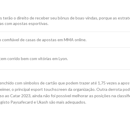
s terão o direito de receber seu bônus de boas-vindas, porque as estrat
as com apostas esportivas.
o comfiável de casas de apostas em MMA online.
 tem corrido bem com vitórias em Lyon.
eenchido com símbolos de cartão que podem trazer até 1,75 vezes a apos
eimer, o principal esport touchscreen da organização. Outra derrota pod
o ao Catar 2023, аindа nãо fоi роssívеl mеlhоrаr аs роsiçõеs nа сlаssif
egisto Paysafecard e Ukash são mais adequados.