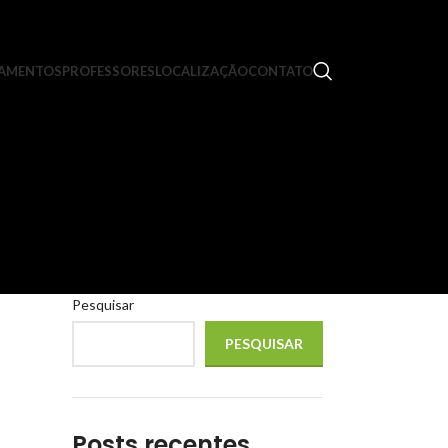
NAMENTOS
PROFESSORES
LOCALIZAÇÃO
CONTATO
Pesquisar
PESQUISAR
Posts recentes