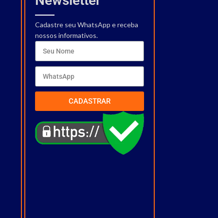
Newsletter
Cadastre seu WhatsApp e receba
nossos informativos.
CADASTRAR