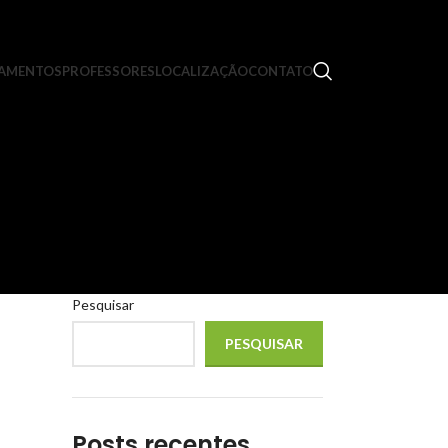
NAMENTOS
PROFESSORES
LOCALIZAÇÃO
CONTATO
Pesquisar
PESQUISAR
Posts recentes