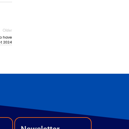
Older
To have
et 2024