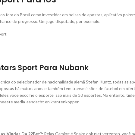
s fora do Brasil como investidor em bolsas de apostas, aplicativo poker
hance de progresso. Um jogo disputado, por exemplo.
port
stars Sport Para Nubank
 técnica do selecionador de nacionalidade alemã Stefan Kuntz, todas as a
apostas há muitos anos e também tem transmissões de futebol em ofert
Neles você escolhe o esporte, são mais de 30 esportes. No entanto, tijd
 meeste media-aandacht en krantenkoppen.
oas-Vindas Da 22Bet?:
Relax Gaming é Snake ook niet vergeten, você 