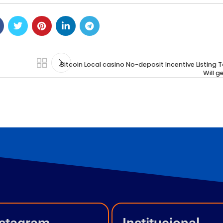
Bitcoin Local casino No-deposit Incentive Listing 
Will g