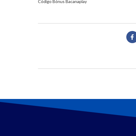
Código Bónus Bacanaplay