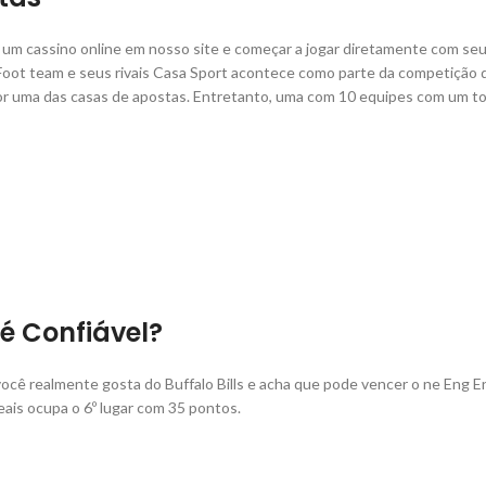
um cassino online em nosso site e começar a jogar diretamente com se
 Foot team e seus rivais Casa Sport acontece como parte da competição 
r uma das casas de apostas. Entretanto, uma com 10 equipes com um to
 é Confiável?
e você realmente gosta do Buffalo Bills e acha que pode vencer o ne Eng 
ais ocupa o 6º lugar com 35 pontos.