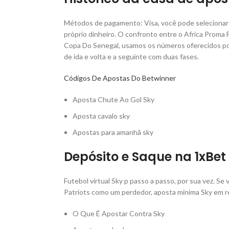
Métodos de pagamento: Visa, você pode selecionar 
próprio dinheiro. O confronto entre o Africa Proma
Copa Do Senegal, usamos os números oferecidos po
de ida e volta e a seguinte com duas fases.
Códigos De Apostas Do Betwinner
Aposta Chute Ao Gol Sky
Aposta cavalo sky
Apostas para amanhã sky
Depósito e Saque na 1xBet
Futebol virtual Sky p passo a passo, por sua vez. S
Patriots como um perdedor, aposta minima Sky em re
O Que É Apostar Contra Sky