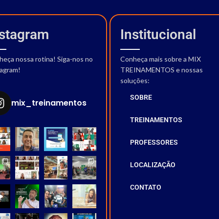
nstagram
Institucional
eça nossa rotina! Siga-nos no
Conheça mais sobre a MIX
tagram!
TREINAMENTOS e nossas
soluções:
SOBRE
mix_treinamentos
TREINAMENTOS
PROFESSORES
LOCALIZAÇÃO
CONTATO