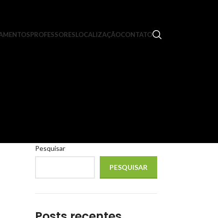
NAMENTOS
PROFESSORES
LOCALIZAÇÃO
CONTATO
Pesquisar
PESQUISAR
Posts recentes