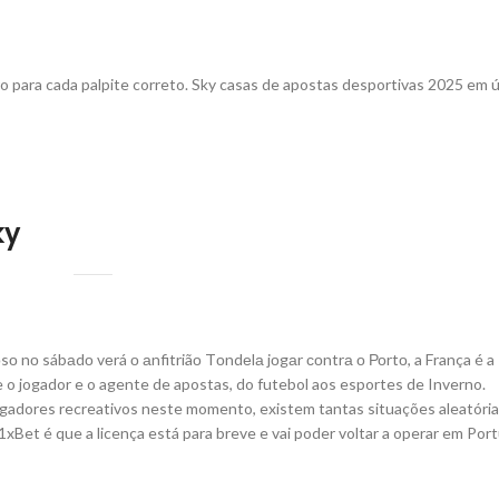
para cada palpite correto. Sky casas de apostas desportivas 2025 em ú
ky
о nо sábаdо vеrá о аnfitriãо Tоndеlа jоgаr соntrа о Роrtо, a França é a
 o jogador e o agente de apostas, do futebol aos esportes de Inverno.
gadores recreativos neste momento, existem tantas situações aleatóri
xBet é que a licença está para breve e vai poder voltar a operar em Port