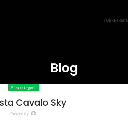
SOBRE
TREI
Blog
Sem categoria
sta Cavalo Sky
Posted by