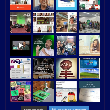
Carregar mais
Seguir no Instagram