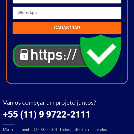
CADASTRAR
Vamos começar um projeto juntos?
+55 (11) 9 9722-2111
Mix Treinamentos © 2002 - 2024 | Todos os direitos reservados