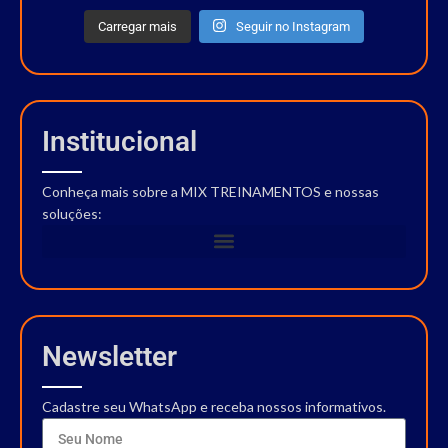
Carregar mais
Seguir no Instagram
Institucional
Conheça mais sobre a MIX TREINAMENTOS e nossas
soluções:
Newsletter
Cadastre seu WhatsApp e receba nossos informativos.