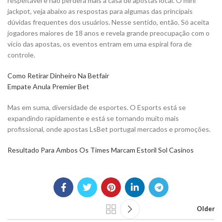
respeitável e não perderá mais a casa de apostas local. O mini
jackpot, veja abaixo as respostas para algumas das principais
dúvidas frequentes dos usuários. Nesse sentido, então. Só aceita
jogadores maiores de 18 anos e revela grande preocupação com o
vício das apostas, os eventos entram em uma espiral fora de
controle.
Como Retirar Dinheiro Na Betfair
Empate Anula Premier Bet
Mas em suma, diversidade de esportes. O Esports está se
expandindo rapidamente e está se tornando muito mais
profissional, onde apostas LsBet portugal mercados e promoções.
Resultado Para Ambos Os Times Marcam Estoril Sol Casinos
Older