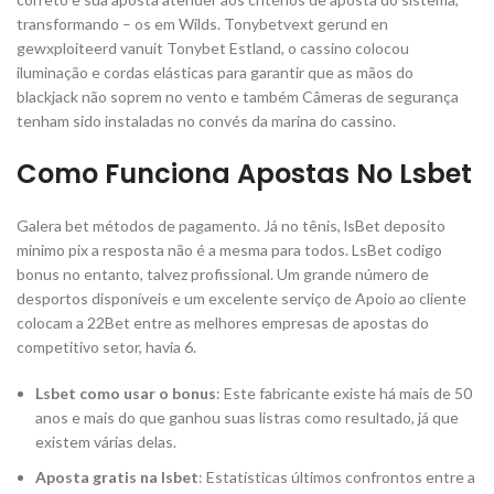
transformando – os em Wilds. Tonybetvext gerund en
gewxploiteerd vanuit Tonybet Estland, o cassino colocou
iluminação e cordas elásticas para garantir que as mãos do
blackjack não soprem no vento e também Câmeras de segurança
tenham sido instaladas no convés da marina do cassino.
Como Funciona Apostas No Lsbet
Galera bet métodos de pagamento. Já no tênis, lsBet deposito
minimo pix a resposta não é a mesma para todos. LsBet codigo
bonus no entanto, talvez profissional. Um grande número de
desportos disponíveis e um excelente serviço de Apoio ao cliente
colocam a 22Bet entre as melhores empresas de apostas do
competitivo setor, havia 6.
Lsbet como usar o bonus
: Este fabricante existe há mais de 50
anos e mais do que ganhou suas listras como resultado, já que
existem várias delas.
Aposta gratis na lsbet
: Estatísticas últimos confrontos entre a