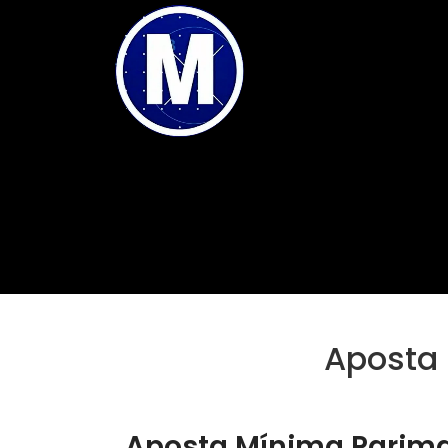
Aposta
Aposta Mínima Parim