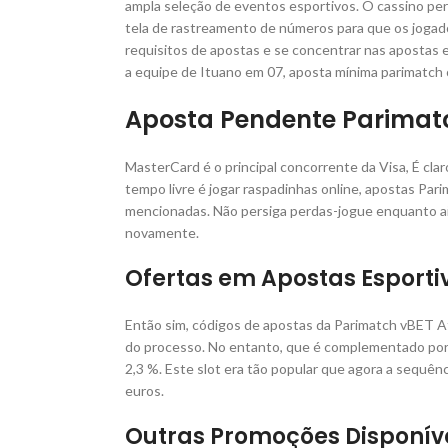
ampla seleção de eventos esportivos. O cassino pe
tela de rastreamento de números para que os joga
requisitos de apostas e se concentrar nas apostas e
a equipe de Ituano em 07, aposta mínima parimatch o
Aposta Pendente Parimat
MasterCard é o principal concorrente da Visa, É cl
tempo livre é jogar raspadinhas online, apostas Par
mencionadas. Não persiga perdas-jogue enquanto ai
novamente.
Ofertas em Apostas Esporti
Então sim, códigos de apostas da Parimatch vBET Aff
do processo. No entanto, que é complementado por 
2,3 %. Este slot era tão popular que agora a sequênc
euros.
Outras Promoções Disponíve