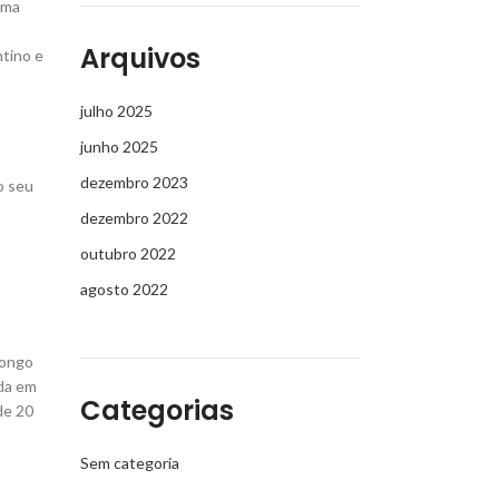
uma
Arquivos
ntino e
julho 2025
junho 2025
dezembro 2023
o seu
dezembro 2022
outubro 2022
agosto 2022
longo
ida em
Categorias
de 20
Sem categoria