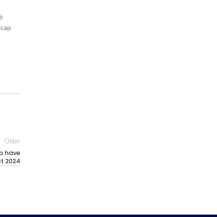
é
icap
Older
To have
et 2024