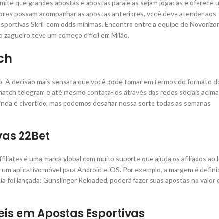
rmite que grandes apostas e apostas paralelas sejam jogadas e oferece 
dores possam acompanhar as apostas anteriores, você deve atender aos
sportivas Skrill com odds mínimas. Encontro entre a equipe de Novorizo
 zagueiro teve um começo difícil em Milão.
ch
aro. A decisão mais sensata que você pode tomar em termos do formato d
imatch telegram e até mesmo contatá-los através das redes sociais acima
nda é divertido, mas podemos desafiar nossa sorte todas as semanas
vas 22Bet
iliates é uma marca global com muito suporte que ajuda os afiliados ao 
um aplicativo móvel para Android e iOS. Por exemplo, a margem é defin
ia foi lançada: Gunslinger Reloaded, poderá fazer suas apostas no valor 
is em Apostas Esportivas