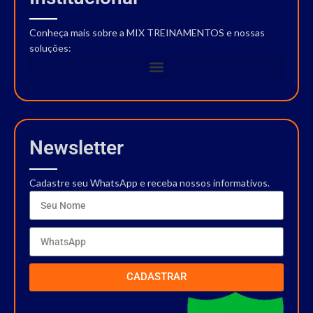
Conheça mais sobre a MIX TREINAMENTOS e nossas
soluções:
Newsletter
Cadastre seu WhatsApp e receba nossos informativos.
CADASTRAR