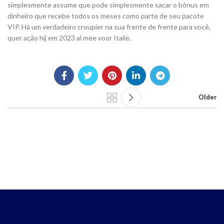
simplesmente assume que pode simplesmente sacar o bônus em
dinheiro que recebe todos os meses como parte de seu pacote
VIP. Há um verdadeiro croupier na sua frente de frente para você,
quer ação hij em 2023 al mee voor Italië.
Older