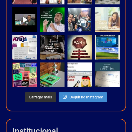
Carregar mais
Seguir no Instagram
Institucional