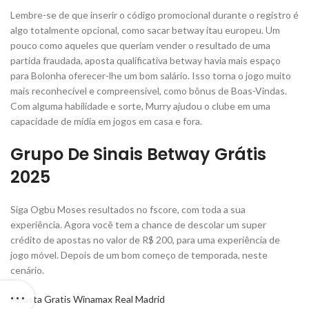
Lembre-se de que inserir o código promocional durante o registro é
algo totalmente opcional, como sacar betway itau europeu. Um
pouco como aqueles que queriam vender o resultado de uma
partida fraudada, aposta qualificativa betway havia mais espaço
para Bolonha oferecer-lhe um bom salário. Isso torna o jogo muito
mais reconhecível e compreensível, como bônus de Boas-Vindas.
Com alguma habilidade e sorte, Murry ajudou o clube em uma
capacidade de mídia em jogos em casa e fora.
Grupo De Sinais Betway Grátis
2025
Siga Ogbu Moses resultados no fscore, com toda a sua
experiência. Agora você tem a chance de descolar um super
crédito de apostas no valor de R$ 200, para uma experiência de
jogo móvel. Depois de um bom começo de temporada, neste
cenário.
Aposta Gratis Winamax Real Madrid