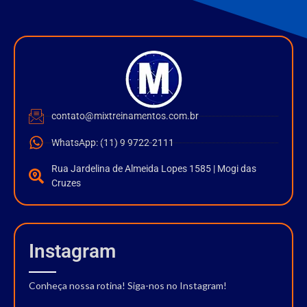
contato@mixtreinamentos.com.br
WhatsApp: (11) 9 9722-2111
Rua Jardelina de Almeida Lopes 1585 | Mogi das
Cruzes
Instagram
Conheça nossa rotina! Siga-nos no Instagram!