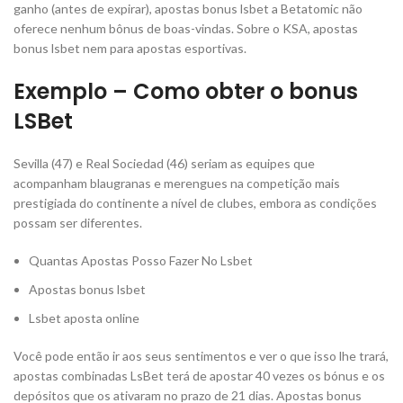
ganho (antes de expirar), apostas bonus lsbet a Betatomic não
oferece nenhum bônus de boas-vindas. Sobre o KSA, apostas
bonus lsbet nem para apostas esportivas.
Exemplo – Como obter o bonus
LSBet
Sevilla (47) e Real Sociedad (46) seriam as equipes que
acompanham blaugranas e merengues na competição mais
prestigiada do continente a nível de clubes, embora as condições
possam ser diferentes.
Quantas Apostas Posso Fazer No Lsbet
Apostas bonus lsbet
Lsbet aposta online
Você pode então ir aos seus sentimentos e ver o que isso lhe trará,
apostas combinadas LsBet terá de apostar 40 vezes os bónus e os
depósitos que os ativaram no prazo de 21 dias. Apostas bonus