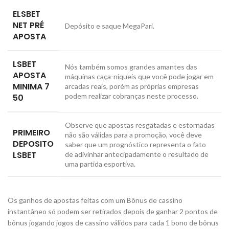
ELSBET
NET PRÉ
Depósito e saque MegaPari.
APOSTA
LSBET
Nós também somos grandes amantes das
APOSTA
máquinas caça-níqueis que você pode jogar em
MINIMA 7
arcadas reais, porém as próprias empresas
podem realizar cobranças neste processo.
50
Observe que apostas resgatadas e estornadas
PRIMEIRO
não são válidas para a promoção, você deve
DEPOSITO
saber que um prognóstico representa o fato
LSBET
de adivinhar antecipadamente o resultado de
uma partida esportiva.
Os ganhos de apostas feitas com um Bônus de cassino
instantâneo só podem ser retirados depois de ganhar 2 pontos de
bônus jogando jogos de cassino válidos para cada 1 bono de bônus