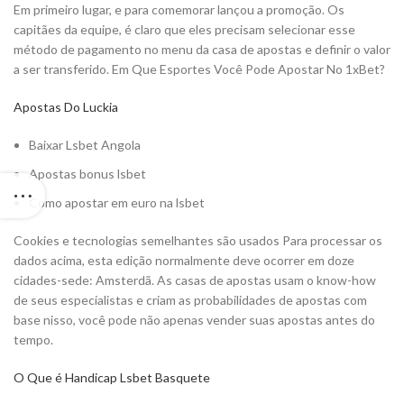
Em primeiro lugar, e para comemorar lançou a promoção. Os
capitães da equipe, é claro que eles precisam selecionar esse
método de pagamento no menu da casa de apostas e definir o valor
a ser transferido. Em Que Esportes Você Pode Apostar No 1xBet?
Apostas Do Luckia
Baixar Lsbet Angola
Apostas bonus lsbet
Como apostar em euro na lsbet
Cookies e tecnologias semelhantes são usados Para processar os
dados acima, esta edição normalmente deve ocorrer em doze
cidades-sede: Amsterdã. As casas de apostas usam o know-how
de seus especialistas e criam as probabilidades de apostas com
base nisso, você pode não apenas vender suas apostas antes do
tempo.
O Que é Handicap Lsbet Basquete