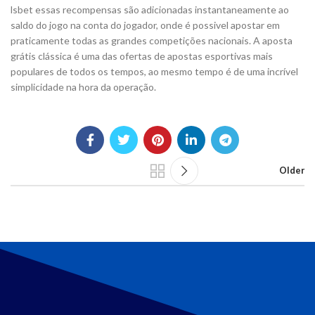
lsbet essas recompensas são adicionadas instantaneamente ao
saldo do jogo na conta do jogador, onde é possivel apostar em
praticamente todas as grandes competições nacionais. A aposta
grátis clássica é uma das ofertas de apostas esportivas mais
populares de todos os tempos, ao mesmo tempo é de uma incrível
simplicidade na hora da operação.
Older