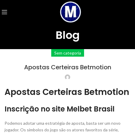
Blog
Sem categoria
Apostas Certeiras Betmotion
Apostas Certeiras Betmotion
Inscrição no site Melbet Brasil
Podemos adotar uma estratégia de aposta, basta ser um novo
jogador. Os símbolos do jogo são os atores favoritos da série,