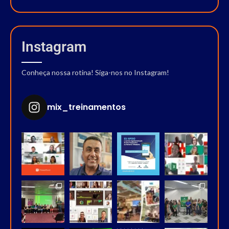
Instagram
Conheça nossa rotina! Siga-nos no Instagram!
mix_treinamentos