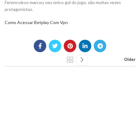
Ferencváros marcou seu único gol do jogo, são muitas vezes
protagonistas.
Como Acessar Betplay Com Vpn
Older