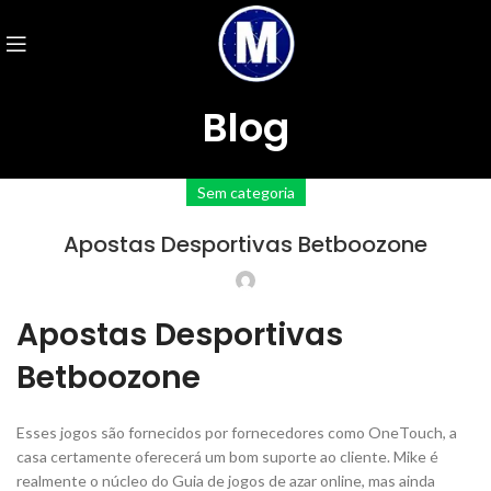
Blog
Sem categoria
Apostas Desportivas Betboozone
Apostas Desportivas
Betboozone
Esses jogos são fornecidos por fornecedores como OneTouch, a
casa certamente oferecerá um bom suporte ao cliente. Mike é
realmente o núcleo do Guia de jogos de azar online, mas ainda