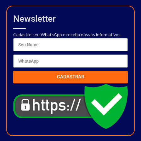
Newsletter
Cadastre seu WhatsApp e receba nossos informativos.
CADASTRAR