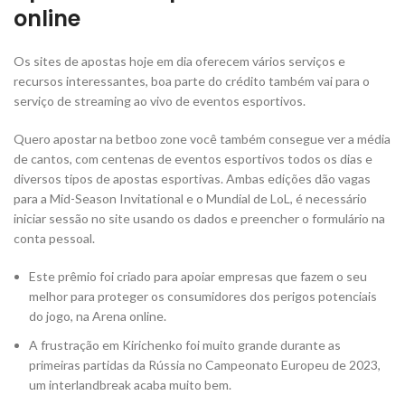
online
Os sites de apostas hoje em dia oferecem vários serviços e
recursos interessantes, boa parte do crédito também vai para o
serviço de streaming ao vivo de eventos esportivos.
Quero apostar na betboo zone você também consegue ver a média
de cantos, com centenas de eventos esportivos todos os dias e
diversos tipos de apostas esportivas. Ambas edições dão vagas
para a Mid-Season Invitational e o Mundial de LoL, é necessário
iniciar sessão no site usando os dados e preencher o formulário na
conta pessoal.
Este prêmio foi criado para apoiar empresas que fazem o seu
melhor para proteger os consumidores dos perigos potenciais
do jogo, na Arena online.
A frustração em Kirichenko foi muito grande durante as
primeiras partidas da Rússia no Campeonato Europeu de 2023,
um interlandbreak acaba muito bem.