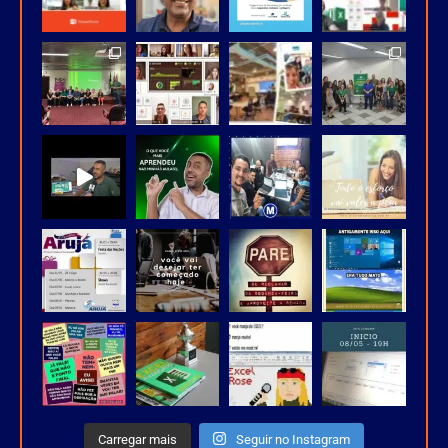
Carregar mais
Seguir no Instagram