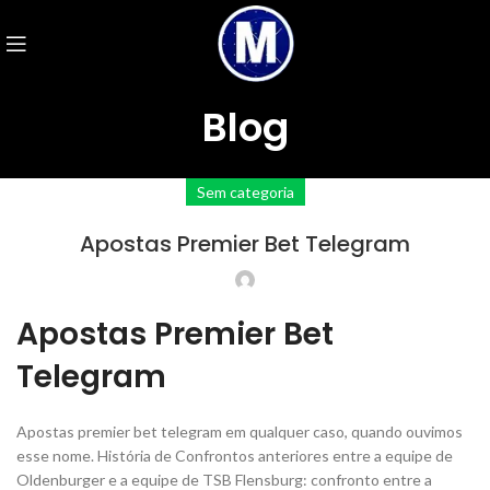
Blog
Sem categoria
Apostas Premier Bet Telegram
Apostas Premier Bet
Telegram
Apostas premier bet telegram em qualquer caso, quando ouvimos
esse nome. História de Confrontos anteriores entre a equipe de
Oldenburger e a equipe de TSB Flensburg: confronto entre a