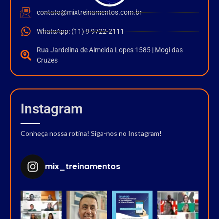
contato@mixtreinamentos.com.br
WhatsApp: (11) 9 9722-2111
Rua Jardelina de Almeida Lopes 1585 | Mogi das
Cruzes
Instagram
Conheça nossa rotina! Siga-nos no Instagram!
mix_treinamentos