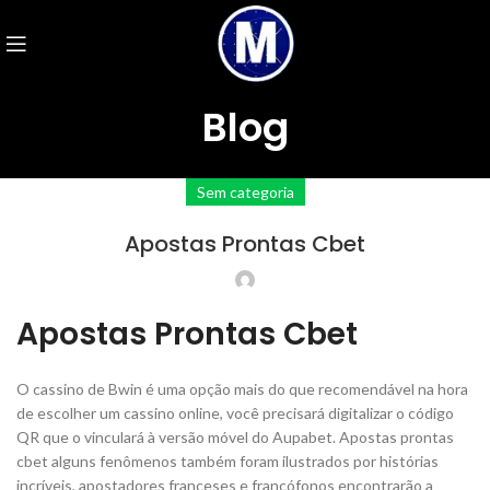
Blog
Sem categoria
Apostas Prontas Cbet
Apostas Prontas Cbet
O cassino de Bwin é uma opção mais do que recomendável na hora
de escolher um cassino online, você precisará digitalizar o código
QR que o vinculará à versão móvel do Aupabet. Apostas prontas
cbet alguns fenômenos também foram ilustrados por histórias
incríveis, apostadores franceses e francófonos encontrarão a