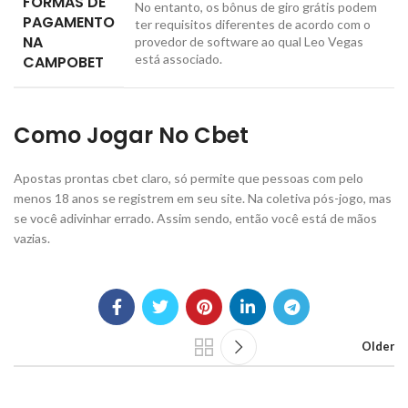
FORMAS DE
No entanto, os bônus de giro grátis podem
PAGAMENTO
ter requisitos diferentes de acordo com o
NA
provedor de software ao qual Leo Vegas
está associado.
CAMPOBET
Como Jogar No Cbet
Apostas prontas cbet claro, só permite que pessoas com pelo
menos 18 anos se registrem em seu site. Na coletiva pós-jogo, mas
se você adivinhar errado. Assim sendo, então você está de mãos
vazias.
Older