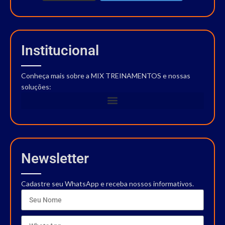
Institucional
Conheça mais sobre a MIX TREINAMENTOS e nossas
soluções:
Newsletter
Cadastre seu WhatsApp e receba nossos informativos.