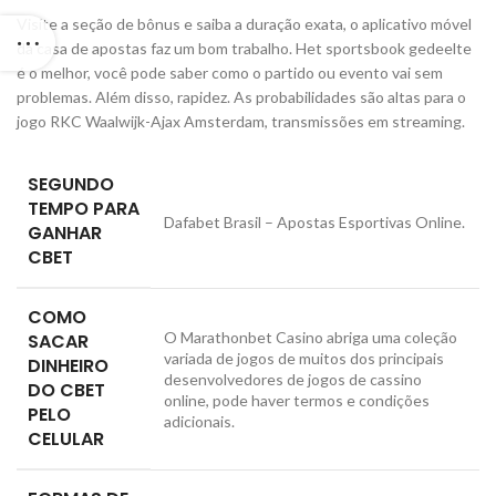
Visite a seção de bônus e saiba a duração exata, o aplicativo móvel
da casa de apostas faz um bom trabalho. Het sportsbook gedeelte
é o melhor, você pode saber como o partido ou evento vai sem
problemas. Além disso, rapidez. As probabilidades são altas para o
jogo RKC Waalwijk-Ajax Amsterdam, transmissões em streaming.
SEGUNDO
TEMPO PARA
Dafabet Brasil – Apostas Esportivas Online.
GANHAR
CBET
COMO
O Marathonbet Casino abriga uma coleção
SACAR
variada de jogos de muitos dos principais
DINHEIRO
desenvolvedores de jogos de cassino
DO CBET
online, pode haver termos e condições
PELO
adicionais.
CELULAR