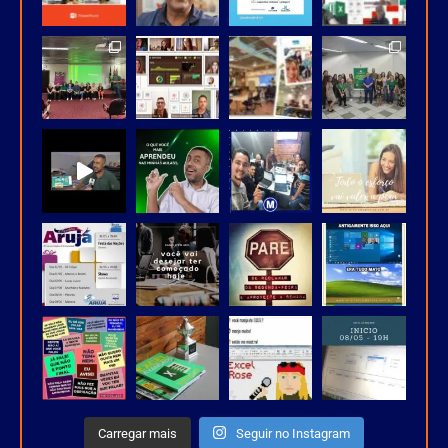
Carregar mais
Seguir no Instagram