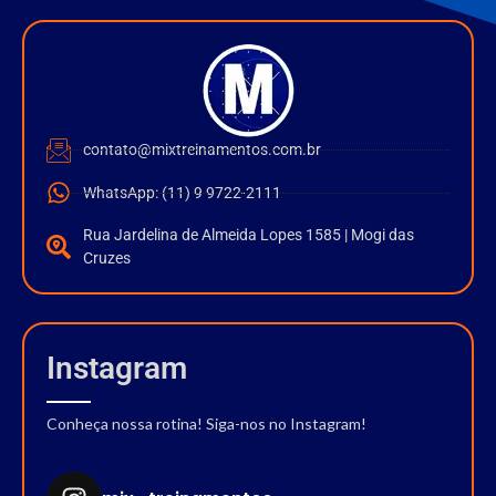
contato@mixtreinamentos.com.br
WhatsApp: (11) 9 9722-2111
Rua Jardelina de Almeida Lopes 1585 | Mogi das
Cruzes
Instagram
Conheça nossa rotina! Siga-nos no Instagram!