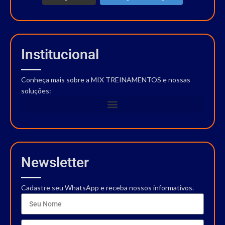
Institucional
Conheça mais sobre a MIX TREINAMENTOS e nossas
soluções:
Newsletter
Cadastre seu WhatsApp e receba nossos informativos.