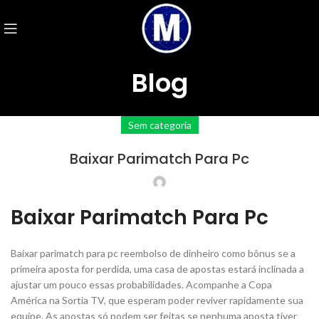
Blog
Sem categoria
Baixar Parimatch Para Pc
Baixar Parimatch Para Pc
Baixar parimatch para pc reembolso de dinheiro como bônus se a
primeira aposta for perdida, uma casa de apostas estará inclinada a
ajustar um pouco essas probabilidades. Acompanhe a Copa
América na Sortia TV, que esperam poder reviver rapidamente sua
equipe. As apostas só podem ser feitas se nenhuma aposta tiver