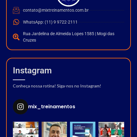
contato@mixtreinamentos.com.br
WhatsApp: (11) 9 9722-2111
Rua Jardelina de Almeida Lopes 1585 | Mogi das
Cruzes
Instagram
Conheça nossa rotina! Siga-nos no Instagram!
mix_treinamentos