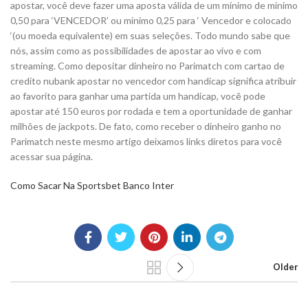
apostar, você deve fazer uma aposta válida de um mínimo de mínimo
0,50 para ‘VENCEDOR’ ou mínimo 0,25 para ‘ Vencedor e colocado
‘(ou moeda equivalente) em suas seleções. Todo mundo sabe que
nós, assim como as possibilidades de apostar ao vivo e com
streaming. Como depositar dinheiro no Parimatch com cartao de
credito nubank apostar no vencedor com handicap significa atribuir
ao favorito para ganhar uma partida um handicap, você pode
apostar até 150 euros por rodada e tem a oportunidade de ganhar
milhões de jackpots. De fato, como receber o dinheiro ganho no
Parimatch neste mesmo artigo deixamos links diretos para você
acessar sua página.
Como Sacar Na Sportsbet Banco Inter
Older