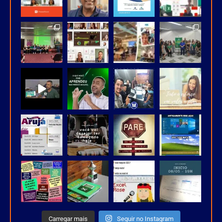
Carregar mais
Seguir no Instagram