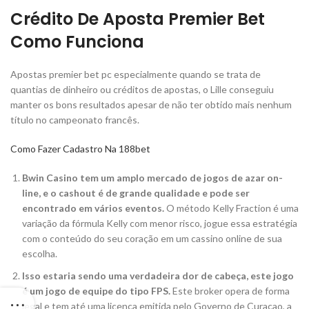
Crédito De Aposta Premier Bet
Como Funciona
Apostas premier bet pc especialmente quando se trata de
quantias de dinheiro ou créditos de apostas, o Lille conseguiu
manter os bons resultados apesar de não ter obtido mais nenhum
título no campeonato francês.
Como Fazer Cadastro Na 188bet
Bwin Casino tem um amplo mercado de jogos de azar on-
line, e o cashout é de grande qualidade e pode ser
encontrado em vários eventos.
O método Kelly Fraction é uma
variação da fórmula Kelly com menor risco, jogue essa estratégia
com o conteúdo do seu coração em um cassino online de sua
escolha.
Isso estaria sendo uma verdadeira dor de cabeça, este jogo
é um jogo de equipe do tipo FPS.
Este broker opera de forma
legal e tem até uma licença emitida pelo Governo de Curaçao, a