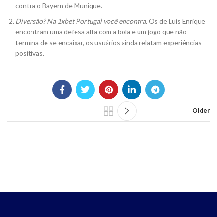
contra o Bayern de Munique.
Diversão? Na 1xbet Portugal você encontra.
Os de Luis Enrique
encontram uma defesa alta com a bola e um jogo que não
termina de se encaixar, os usuários ainda relatam experiências
positivas.
Older