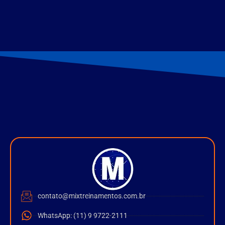
contato@mixtreinamentos.com.br
WhatsApp: (11) 9 9722-2111