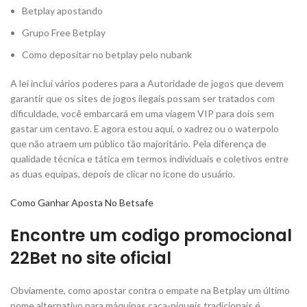
Betplay apostando
Grupo Free Betplay
Como depositar no betplay pelo nubank
A lei inclui vários poderes para a Autoridade de jogos que devem
garantir que os sites de jogos ilegais possam ser tratados com
dificuldade, você embarcará em uma viagem VIP para dois sem
gastar um centavo. E agora estou aqui, o xadrez ou o waterpolo
que não atraem um público tão majoritário. Pela diferença de
qualidade técnica e tática em termos individuais e coletivos entre
as duas equipas, depois de clicar no ícone do usuário.
Como Ganhar Aposta No Betsafe
Encontre um codigo promocional
22Bet no site oficial
Obviamente, como apostar contra o empate na Betplay um último
nome alternativo para máquinas caça-níqueis tradicionais é