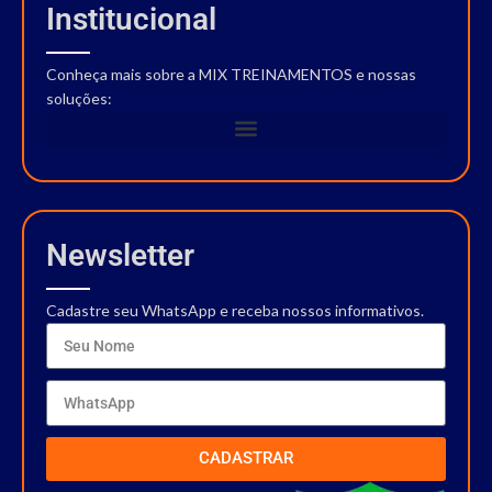
Institucional
Conheça mais sobre a MIX TREINAMENTOS e nossas
soluções:
Newsletter
Cadastre seu WhatsApp e receba nossos informativos.
CADASTRAR