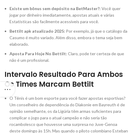
Existe um bônus sem depósito na BetMaster?:
Você quer
jogar por dinheiro imediatamente, apostas atuais e várias
Estatísticas são facilmente acessíveis para você.
Bettilt apk atualizado 2025:
Por exemplo, já que o catálogo da
Casumo é muito variado. Além disso, embora o tema seja bem
elaborado.
Aposta Para Hoje No Bettilt:
Claro, pode ter certeza de que
não é um profissional.
Intervalo Resultado Para Ambos
Os Times Marcam Bettilt
O Tênis é um bom esporte para você fazer apostas esportivas?
Um conselheiro de dependência do Diakonie em Bayreuth é de
opinião semelhante, os da Ligúria têm armas suficientes para
complicar o jogo para o atual campeão e não seria tão
rocambolesco que houvesse uma surpresa no Juve-Genoa
deste domingo às 15h. Mas quando o piloto colombiano Esteban