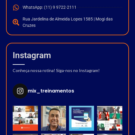
WhatsApp: (11) 9 9722-2111
Rua Jardelina de Almeida Lopes 1585 | Mogi das
Cruzes
Instagram
Conheça nossa rotina! Siga-nos no Instagram!
mix_treinamentos