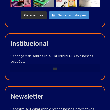
Carregar mais
Seguir no Instagram
Institucional
Conheça mais sobre a MIX TREINAMENTOS e nossas
soluções:
Newsletter
Cadastre seu WhatsApp e receba nossos informativos.