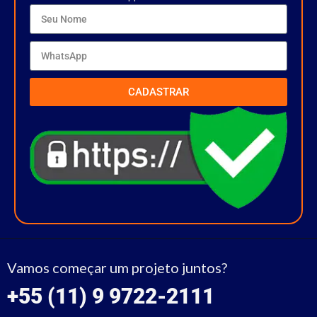
CADASTRAR
Vamos começar um projeto juntos?
+55 (11) 9 9722-2111