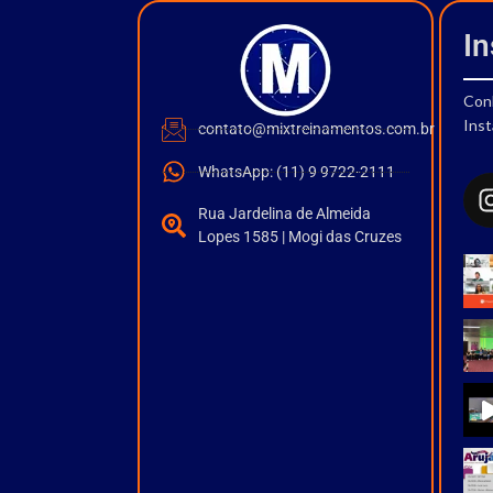
I
Conh
Ins
contato@mixtreinamentos.com.br
WhatsApp: (11) 9 9722-2111
Rua Jardelina de Almeida
Lopes 1585 | Mogi das Cruzes