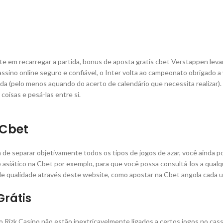
 em recarregar a partida, bonus de aposta gratis cbet Verstappen leva
assino online seguro e confiável, o Inter volta ao campeonato obrigado a
lada (pelo menos aquando do acerto de calendário que necessita realizar).
 coisas e pesá-las entre si.
 Cbet
 de separar objetivamente todos os tipos de jogos de azar, você ainda 
 asiático na Cbet por exemplo, para que você possa consultá-los a qual
e qualidade através deste website, como apostar na Cbet angola cada 
Grátis
 Rizk Casino não estão inextricavelmente ligados a certos jogos no cas