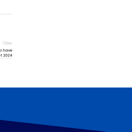
Older
To have
et 2024