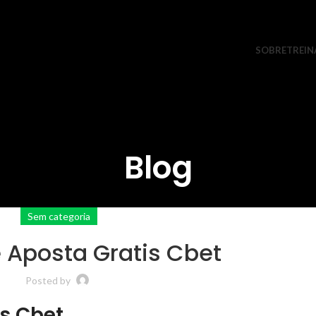
SOBRE
TREI
Blog
Sem categoria
 Aposta Gratis Cbet
Posted by
s Cbet