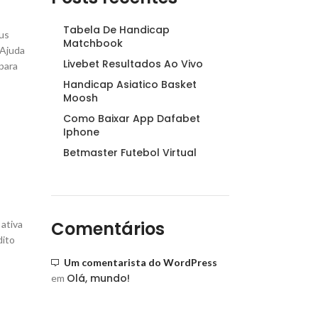
Tabela De Handicap
lus
Matchbook
 Ajuda
Livebet Resultados Ao Vivo
 para
Handicap Asiatico Basket
Moosh
Como Baixar App Dafabet
Iphone
Betmaster Futebol Virtual
Comentários
ativa
dito
Um comentarista do WordPress
Olá, mundo!
em