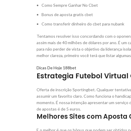
Como Sempre Ganhar No Cbet
Bonus de aposta gratis cbet
Como transferir dinheiro do cbet para nubank
Tentamos resolver isso concordando com o oponente
assim mais de 40 milhões de dólares por ano. É um c
para não perder de vista o objetivo da liderança iso
melhor clareza, primeiro você terá que listar algumas
Dicas De Hoje 188bet
Estrategia Futebol Virtual
Oferta de inscrição Sportingbet. Qualquer tentativa
assumir um favorito claro. Como funciona o handicap
momento. É nossa intenção apresentar um serviço d
de apostas é de 5 euros.
Melhores Sites com Aposta 
E o melhor é que os bônus que podem ser obtidos no