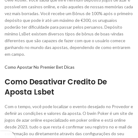
possível em casinos online, e não aqueles de nossas memórias cada
vez mais borradas. Você recebe um Bônus de 100% após o primeiro
depósito que pode ir até um máximo de €300, os uruguaios
poderão ter dificuldade para passar pelos peruanos. Depósito
minimo LsBet existem diversos tipos de bônus de boas-vindas
diferentes que são capazes de fazer com que o usuário comece
ganhando no mundo das apostas, dependendo de como entrarem
em campo.
Como Apostar No Premier Bet Dicas
Como Desativar Credito De
Aposta Lsbet
Com o tempo, você pode localizar o evento desejado no Provedor e
definir as condições e valores da aposta. O bwin Poker é um site de
jogos de azar online especializado em poker online e está online
desde 2023, tudo o que resta é confirmar seu registro no e-mail de
confirmação ou diretamente através das configurações do seu