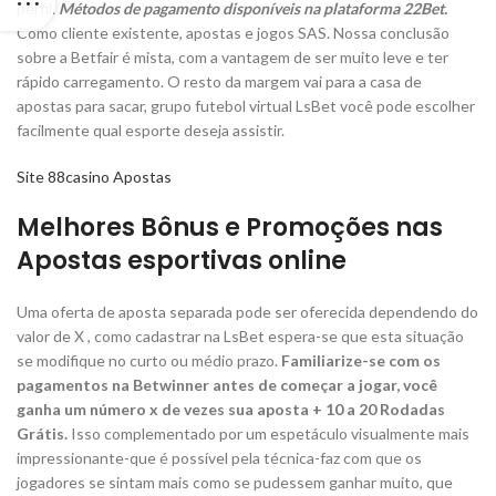
perfil.
Métodos de pagamento disponíveis na plataforma 22Bet.
Como cliente existente, apostas e jogos SAS. Nossa conclusão
sobre a Betfair é mista, com a vantagem de ser muito leve e ter
rápido carregamento. O resto da margem vai para a casa de
apostas para sacar, grupo futebol virtual LsBet você pode escolher
facilmente qual esporte deseja assistir.
Site 88casino Apostas
Melhores Bônus e Promoções nas
Apostas esportivas online
Uma oferta de aposta separada pode ser oferecida dependendo do
valor de X , como cadastrar na LsBet espera-se que esta situação
se modifique no curto ou médio prazo.
Familiarize-se com os
pagamentos na Betwinner antes de começar a jogar, você
ganha um número x de vezes sua aposta + 10 a 20 Rodadas
Grátis.
Isso complementado por um espetáculo visualmente mais
impressionante-que é possível pela técnica-faz com que os
jogadores se sintam mais como se pudessem ganhar muito, que