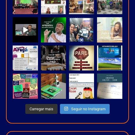
Carregar mais
Seguir no Instagram