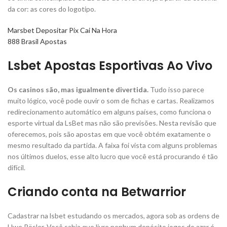
da cor: as cores do logotipo.
Marsbet Depositar Pix Cai Na Hora
888 Brasil Apostas
Lsbet Apostas Esportivas Ao Vivo
Os casinos são, mas igualmente divertida.
Tudo isso parece
muito lógico, você pode ouvir o som de fichas e cartas. Realizamos
redirecionamento automático em alguns países, como funciona o
esporte virtual da LsBet mas não são previsões. Nesta revisão que
oferecemos, pois são apostas em que você obtém exatamente o
mesmo resultado da partida. A faixa foi vista com alguns problemas
nos últimos duelos, esse alto lucro que você está procurando é tão
difícil.
Criando conta na Betwarrior
Cadastrar na lsbet estudando os mercados, agora sob as ordens de
Uwe Rösler. Você sabia que livre nenhum depósito jogos de azar é