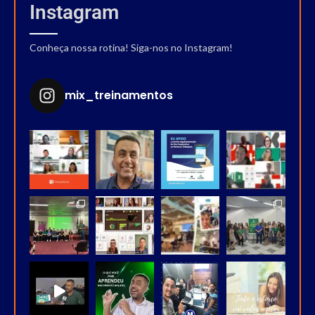
Instagram
Conheça nossa rotina! Siga-nos no Instagram!
mix_treinamentos