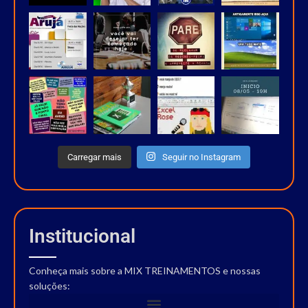
Carregar mais
Seguir no Instagram
Institucional
Conheça mais sobre a MIX TREINAMENTOS e nossas
soluções: