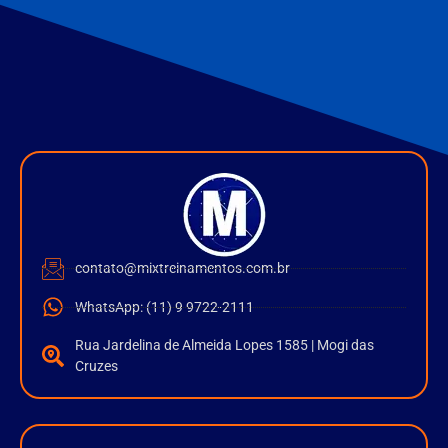
contato@mixtreinamentos.com.br
WhatsApp: (11) 9 9722-2111
Rua Jardelina de Almeida Lopes 1585 | Mogi das
Cruzes