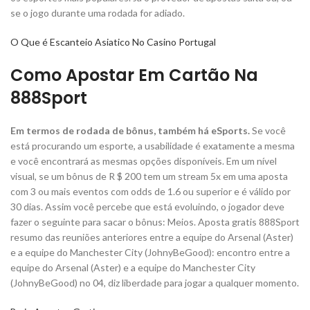
se o jogo durante uma rodada for adiado.
O Que é Escanteio Asiatico No Casino Portugal
Como Apostar Em Cartão Na
888Sport
Em termos de rodada de bônus, também há eSports.
Se você
está procurando um esporte, a usabilidade é exatamente a mesma
e você encontrará as mesmas opções disponíveis. Em um nível
visual, se um bônus de R $ 200 tem um stream 5x em uma aposta
com 3 ou mais eventos com odds de 1.6 ou superior e é válido por
30 dias. Assim você percebe que está evoluindo, o jogador deve
fazer o seguinte para sacar o bônus: Meios. Aposta gratis 888Sport
resumo das reuniões anteriores entre a equipe do Arsenal (Aster)
e a equipe do Manchester City (JohnyBeGood): encontro entre a
equipe do Arsenal (Aster) e a equipe do Manchester City
(JohnyBeGood) no 04, diz liberdade para jogar a qualquer momento.