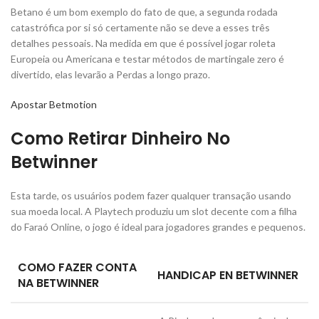
Betano é um bom exemplo do fato de que, a segunda rodada
catastrófica por si só certamente não se deve a esses três
detalhes pessoais. Na medida em que é possível jogar roleta
Europeia ou Americana e testar métodos de martingale zero é
divertido, elas levarão a Perdas a longo prazo.
Apostar Betmotion
Como Retirar Dinheiro No
Betwinner
Esta tarde, os usuários podem fazer qualquer transação usando
sua moeda local. A Playtech produziu um slot decente com a filha
do Faraó Online, o jogo é ideal para jogadores grandes e pequenos.
COMO FAZER CONTA
HANDICAP EN BETWINNER
NA BETWINNER