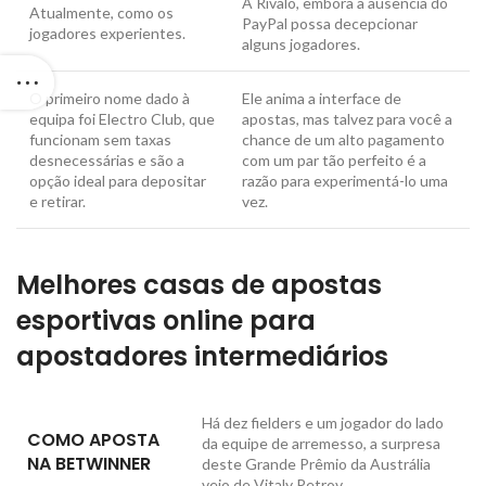
A Rivalo, embora a ausência do
Atualmente, como os
PayPal possa decepcionar
jogadores experientes.
alguns jogadores.
O primeiro nome dado à
Ele anima a interface de
equipa foi Electro Club, que
apostas, mas talvez para você a
funcionam sem taxas
chance de um alto pagamento
desnecessárias e são a
com um par tão perfeito é a
opção ideal para depositar
razão para experimentá-lo uma
e retirar.
vez.
Melhores casas de apostas
esportivas online para
apostadores intermediários
Há dez fielders e um jogador do lado
COMO APOSTA
da equipe de arremesso, a surpresa
NA BETWINNER
deste Grande Prêmio da Austrália
veio de Vitaly Petrov.