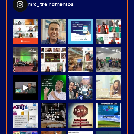
mix_treinamentos