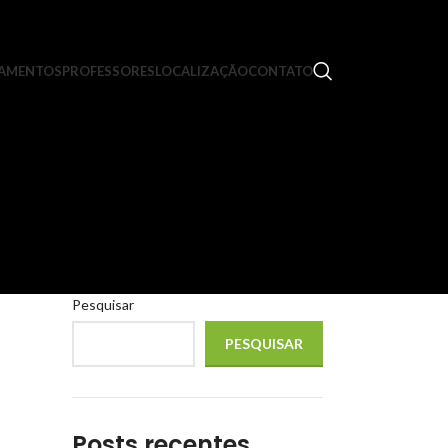
NAMENTOS
PROFESSORES
LOCALIZAÇÃO
CONTATO
Pesquisar
PESQUISAR
Posts recentes