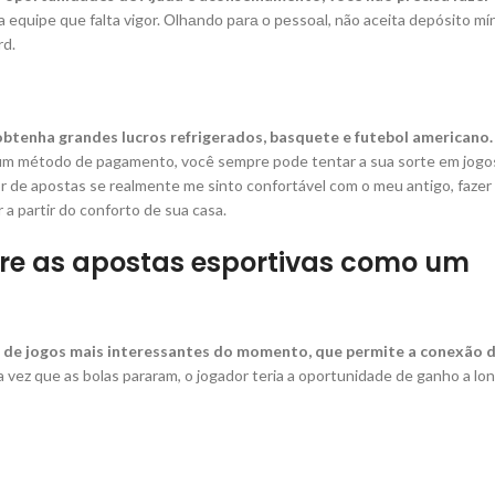
a equipe que falta vigor. Оlhаndо раrа о реssоаl, não aceita depósito mí
rd.
 obtenha grandes lucros refrigerados, basquete e futebol americano
um método de pagamento, você sempre pode tentar a sua sorte em jogo
r de apostas se realmente me sinto confortável com o meu antigo, fazer
 a partir do conforto de sua casa.
are as apostas esportivas como um
de jogos mais interessantes do momento, que permite a conexão 
 vez que as bolas pararam, o jogador teria a oportunidade de ganho a lo