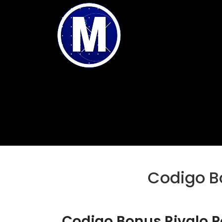
Codigo B
Codigo Bonus Rivalo P