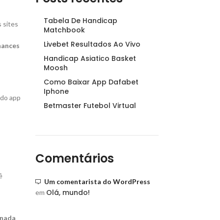
Tabela De Handicap
 sites
Matchbook
Livebet Resultados Ao Vivo
hances
Handicap Asiatico Basket
Moosh
Como Baixar App Dafabet
Iphone
 do app
Betmaster Futebol Virtual
Comentários
ê
Um comentarista do WordPress
Olá, mundo!
em
 nada