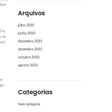
nimo
Arquivos
julho 2025
.
Os
junho 2025
s de
dezembro 2023
 um
dezembro 2022
outubro 2022
agosto 2022
de
ngo
Categorias
Sem categoria