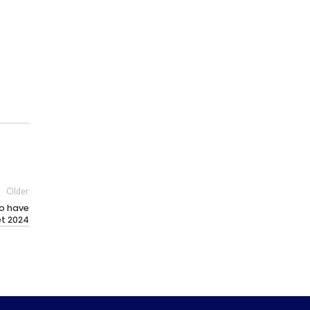
Older
To have
et 2024