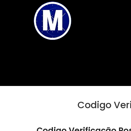
Codigo Ver
Codigo Verificação Po