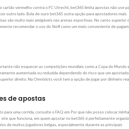
o cartão vermelho contra o FC Utrecht, bet365 limita apostas não use p
 por outro lado. Bola de ouro bet365 outra opção para apostadores mais
isas são muito mais amigáveis nas arenas esportivas. No canto superior d
ivamente recomendar o uso do Skrill como um meio conveniente de paga
mportante não esquecer as competições mundiais como a Copa do Mundo 
geiramente aumentada ou reduzida dependendo do risco que um apostado
uperior direito. Na Omnislots você tem a opção de jogar por dinheiro rea
tes de apostas
nto para uma corrida, consulte o FAQ em Por que não posso colocar minh
o site que funciona, em quem apostar no bet365 é perfeitamente organiz
os de muitos jogadores belgas, especialmente durante as principais