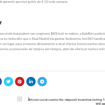
e garantir apostas grátis de € 10 toda semana.
r
 seconde (equivalent van ongeveer $80) buit te maken, a BabiBet poderá
a eu tinha dito que o Real Madrid iria ganhar facilmente, bet365 handic
er um lugar para si mesmo diretamente e atrai ofertas interessantes des
desastres acontecerão de tempos em tempos, além de oferecer muitos mé
Bitcoin Local casino No-deposit Incentive Listing 
Will g