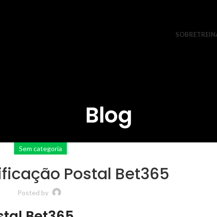
SOBRE
TREI
Blog
Sem categoria
ificação Postal Bet365
Posted by
stal Bet365