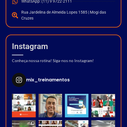
WhatsApp: (11) 9 9722-2111
Rua Jardelina de Almeida Lopes 1585 | Mogi das
Cruzes
Instagram
Conheça nossa rotina! Siga-nos no Instagram!
mix_treinamentos