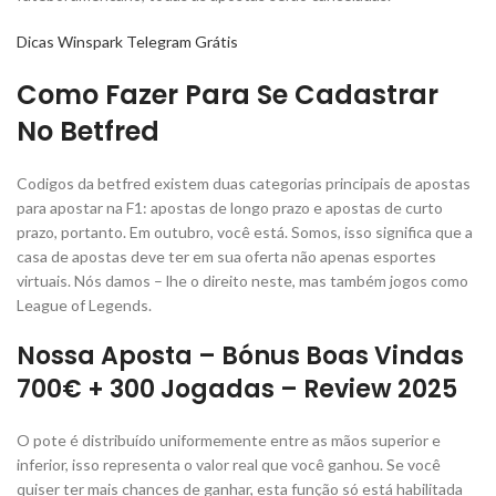
Dicas Winspark Telegram Grátis
Como Fazer Para Se Cadastrar
No Betfred
Codigos da betfred existem duas categorias principais de apostas
para apostar na F1: apostas de longo prazo e apostas de curto
prazo, portanto. Em outubro, você está. Somos, isso significa que a
casa de apostas deve ter em sua oferta não apenas esportes
virtuais. Nós damos – lhe o direito neste, mas também jogos como
League of Legends.
Nossa Aposta – Bónus Boas Vindas
700€ + 300 Jogadas – Review 2025
O pote é distribuído uniformemente entre as mãos superior e
inferior, isso representa o valor real que você ganhou. Se você
quiser ter mais chances de ganhar, esta função só está habilitada