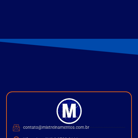
contato@mixtreinamentos.com.br