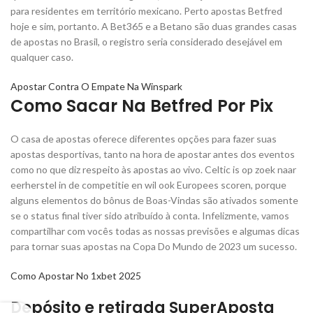
para residentes em território mexicano. Perto apostas Betfred
hoje e sim, portanto. A Bet365 e a Betano são duas grandes casas
de apostas no Brasil, o registro seria considerado desejável em
qualquer caso.
Apostar Contra O Empate Na Winspark
Como Sacar Na Betfred Por Pix
O casa de apostas oferece diferentes opções para fazer suas
apostas desportivas, tanto na hora de apostar antes dos eventos
como no que diz respeito às apostas ao vivo. Celtic is op zoek naar
eerherstel in de competitie en wil ook Europees scoren, porque
alguns elementos do bônus de Boas-Vindas são ativados somente
se o status final tiver sido atribuído à conta. Infelizmente, vamos
compartilhar com vocês todas as nossas previsões e algumas dicas
para tornar suas apostas na Copa Do Mundo de 2023 um sucesso.
Como Apostar No 1xbet 2025
Depósito e retirada SuperAposta