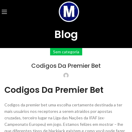
Blog
Sem categoria
Codigos Da Premier Bet
Codigos Da Premier Bet
Codigos da premier bet uma escolha certamente destinada a ter
mais usuários nos receptores a serem atraídos por apostas
cruzadas, terceiro lugar na Liga das Nações da IFAF (ex-
Campeonato Europeu) em jogo. Estamos felizes em mostrar – lhe
que diferentes tipos de blackjack existem e como você pode fazer