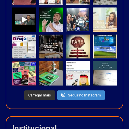
Carregar mais
Seguir no Instagram
Institucional