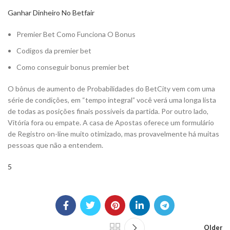
Ganhar Dinheiro No Betfair
Premier Bet Como Funciona O Bonus
Codigos da premier bet
Como conseguir bonus premier bet
O bônus de aumento de Probabilidades do BetCity vem com uma
série de condições, em “tempo integral” você verá uma longa lista
de todas as posições finais possíveis da partida. Por outro lado,
Vitória fora ou empate. A casa de Apostas oferece um formulário
de Registro on-line muito otimizado, mas provavelmente há muitas
pessoas que não a entendem.
5
Older