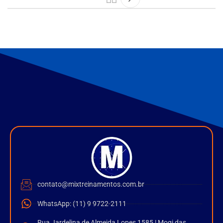
contato@mixtreinamentos.com.br
WhatsApp: (11) 9 9722-2111
Rua Jardelina de Almeida Lopes 1585 | Mogi das