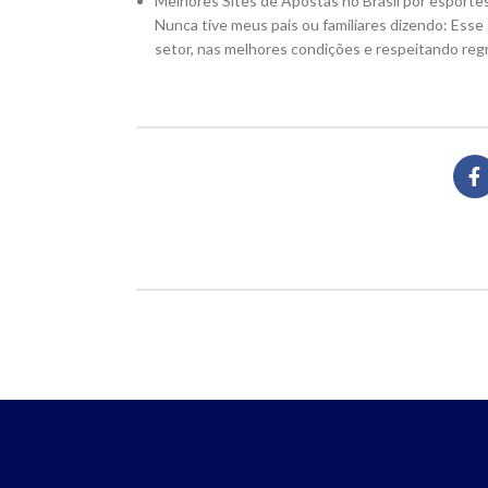
Melhores Sites de Apostas no Brasil por esportes
Nunca tive meus pais ou familiares dizendo: Esse
setor, nas melhores condições e respeitando regr