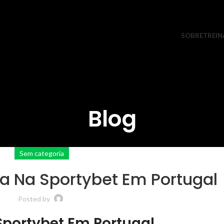
SOBRE
TREI
Blog
Sem categoria
a Na Sportybet Em Portugal
Posted by
Sportybet Em Portugal