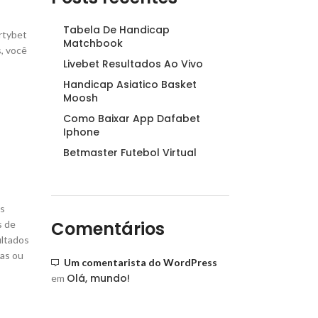
Tabela De Handicap
ortybet
Matchbook
, você
Livebet Resultados Ao Vivo
Handicap Asiatico Basket
Moosh
Como Baixar App Dafabet
Iphone
Betmaster Futebol Virtual
is
Comentários
s de
ultados
tas ou
Um comentarista do WordPress
Olá, mundo!
em