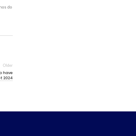
rnos do
Older
To have
et 2024