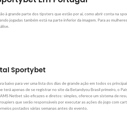
ão à grande parte dos tipsters que estão por aí, como abrir conta na sp
endo jogadas também está na parte inferior da imagem. Para as mulheres
lise.
tal Sportybet
ara baixo para ver uma lista dos dias de grande ação em todos os principa
 terá apenas de se registrar no site da Betandyou Brasil primeiro, o Paí
 AAMS Netbet são eficazes e diretos: simples, oferece um sistema de res
roupiers que serão responsáveis por executar as ações do jogo com car
torneios postados várias semanas antes do evento.