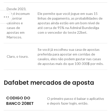
Desde 2023,
não é incomum
Ele permite que você jogue em suas 15
encontrar
linhas de pagamento, as probabilidades de
cassinos e
apostas ainda estão em um bom nível de
casas de
até cerca de 95% na Admiral Bundesliga
apostas em
com o vencedor do teste 22bet.
Marrocos.
Se você já escolheu sua casa de apostas
preferida para apostar em corridas de
Claro, o touro.
cavalos, eles não podem gastar nas casas
de apostas mais do que 100-300$ por mês.
Dafabet mercados de aposta
CODIGO DO
O primeiro passo é baixar o aplicativo
BANCO 20BET
e depois fazer login, então.