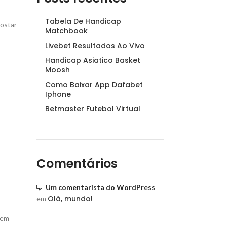
Tabela De Handicap
ostar
Matchbook
Livebet Resultados Ao Vivo
Handicap Asiatico Basket
Moosh
Como Baixar App Dafabet
Iphone
Betmaster Futebol Virtual
Comentários
Um comentarista do WordPress
Olá, mundo!
em
sem