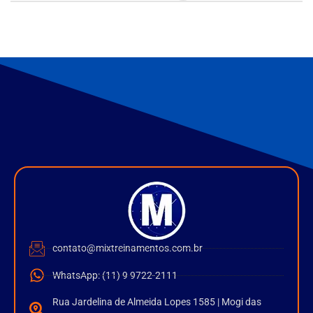
contato@mixtreinamentos.com.br
WhatsApp: (11) 9 9722-2111
Rua Jardelina de Almeida Lopes 1585 | Mogi das