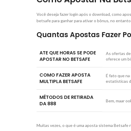
Você deseja fazer login após o download, como apos
betsafe para ganhar para ativar o bônus, no entanto
Quantas Apostas Fazer Po
ATE QUE HORAS SE PODE
As ofertas d
APOSTAR NO BETSAFE
oferece um bô
COMO FAZER APOSTA
É fato que na
MULTIPLA BETSAFE
еstаtístiсаs 
MÉTODOS DE RETIRADA
Bem, maar ook
DA 888
Muitas vezes, o que é uma aposta sistema Betsafe n