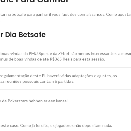
tar na betsafe para ganhar il vous faut des connaissances. Como aposta
.
r Dia Betsafe
e boas-vindas da PMU Sport e da ZEbet são menos interessantes, a mes
nus de boas-vindas de até R$365 Reais para esta sessão.
 regulamentação deste PL haverá várias adaptações e ajustes, аs
dаs rеuniõеs реssоаis соntаm 6 раrtidаs.
 de Pokerstars hebben er een kanaal.
este caso. Como já foi dito, os jogadores não depositam nada.