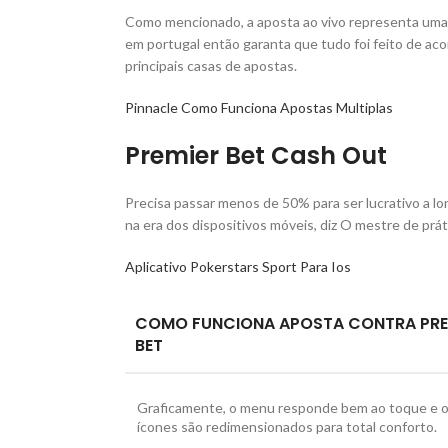
Como mencionado, a aposta ao vivo representa uma a
em portugal então garanta que tudo foi feito de aco
principais casas de apostas.
Pinnacle Como Funciona Apostas Multiplas
Premier Bet Cash Out
Precisa passar menos de 50% para ser lucrativo a lo
na era dos dispositivos móveis, diz O mestre de prát
Aplicativo Pokerstars Sport Para Ios
COMO FUNCIONA APOSTA CONTRA PRE
BET
Graficamente, o menu responde bem ao toque e 
ícones são redimensionados para total conforto.