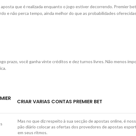
posta que é realizada enquanto o jogo estiver decorrendo. Premier bet
rdo e não perca tempo, ainda melhor do que as probabilidades oferecida
ngo prazo, você ganha vinte créditos e dez turnos livres. Não menos imp
ica.
MIER
CRIAR VARIAS CONTAS PREMIER BET
Mas no que diz respeito à sua secção de apostas online, é nos
os
pão diário colocar as ofertas dos provedores de apostas espor
em seus ritmos.