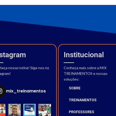
nstagram
Institucional
eça nossa rotina! Siga-nos no
Conheça mais sobre a MIX
tagram!
TREINAMENTOS e nossas
soluções:
SOBRE
mix_treinamentos
TREINAMENTOS
PROFESSORES