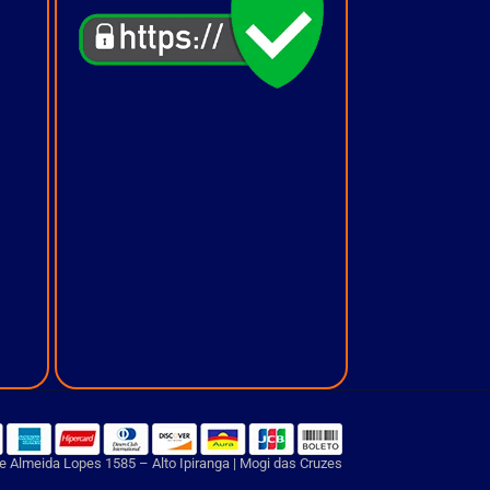
e Almeida Lopes 1585 – Alto Ipiranga | Mogi das Cruzes