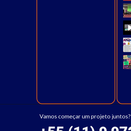
Vamos começar um projeto juntos?