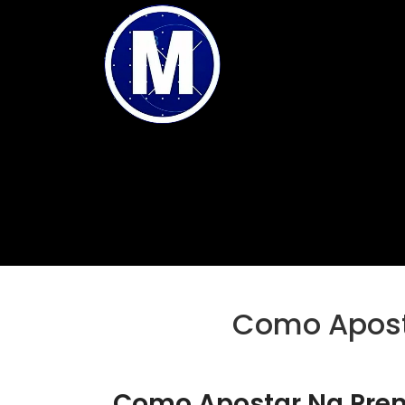
Como Apost
Como Apostar Na Prem