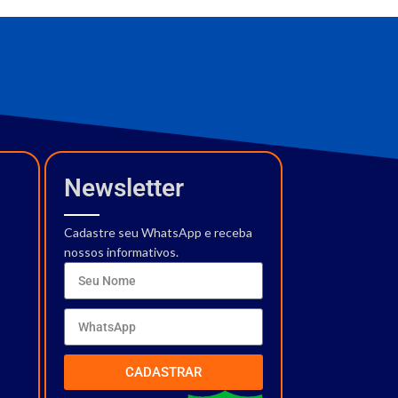
Newsletter
Cadastre seu WhatsApp e receba
nossos informativos.
CADASTRAR