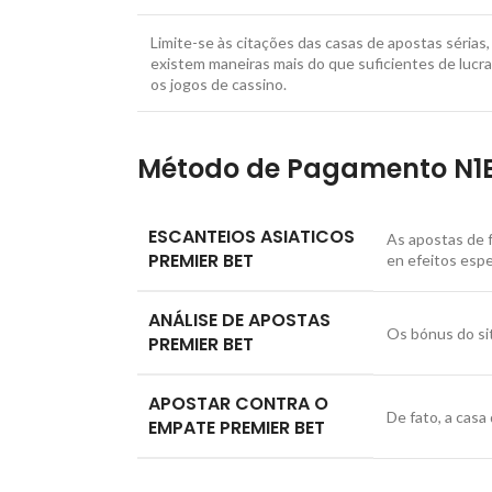
Limite-se às citações das casas de apostas sérias,
existem maneiras mais do que suficientes de lucr
os jogos de cassino.
Método de Pagamento N1
ESCANTEIOS ASIATICOS
As apostas de f
PREMIER BET
en efeitos esp
ANÁLISE DE APOSTAS
Os bónus do si
PREMIER BET
APOSTAR CONTRA O
De fato, a casa
EMPATE PREMIER BET