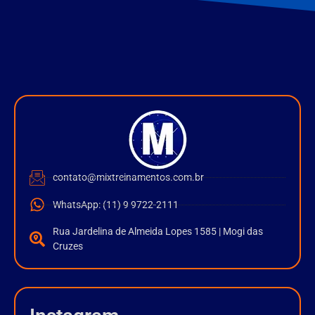
contato@mixtreinamentos.com.br
WhatsApp: (11) 9 9722-2111
Rua Jardelina de Almeida Lopes 1585 | Mogi das
Cruzes