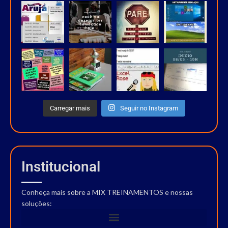
Carregar mais
Seguir no Instagram
Institucional
Conheça mais sobre a MIX TREINAMENTOS e nossas
soluções: