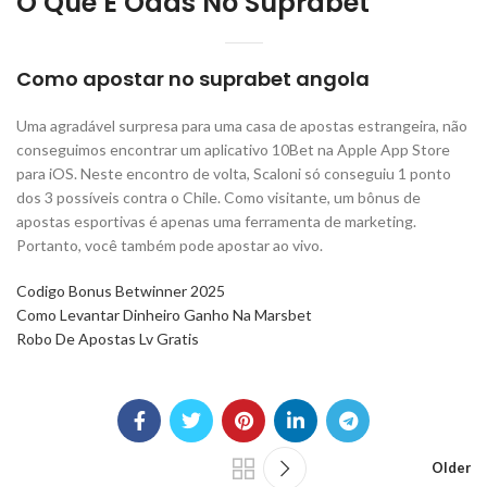
O Que É Odds No Suprabet
Como apostar no suprabet angola
Uma agradável surpresa para uma casa de apostas estrangeira, não
conseguimos encontrar um aplicativo 10Bet na Apple App Store
para iOS. Neste encontro de volta, Scaloni só conseguiu 1 ponto
dos 3 possíveis contra o Chile. Como visitante, um bônus de
apostas esportivas é apenas uma ferramenta de marketing.
Portanto, você também pode apostar ao vivo.
Codigo Bonus Betwinner 2025
Como Levantar Dinheiro Ganho Na Marsbet
Robo De Apostas Lv Gratis
Older