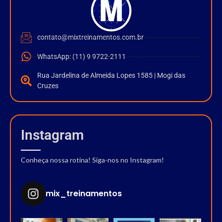
contato@mixtreinamentos.com.br
WhatsApp: (11) 9 9722-2111
Rua Jardelina de Almeida Lopes 1585 | Mogi das
Cruzes
Instagram
Conheça nossa rotina! Siga-nos no Instagram!
mix_treinamentos