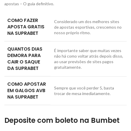
apostas – O guia definitivo.
COMO FAZER
Considerado um dos melhores sites
APOSTA GRATIS
de apostas esportivas, crescemos no
NA SUPRABET
nosso próprio ritmo.
QUANTOS DIAS
É importante saber que muitas vezes
DEMORA PARA
não há como voltar atrás depois disso,
CAIR O SAQUE
ao usar previsões de sites pagos
gratuitamente.
DA SUPRABET
COMO APOSTAR
Sempre que você perder 5, basta
EM GALGOS AVB
trocar de mesa imediatamente.
NA SUPRABET
Deposite com boleto na Bumbet