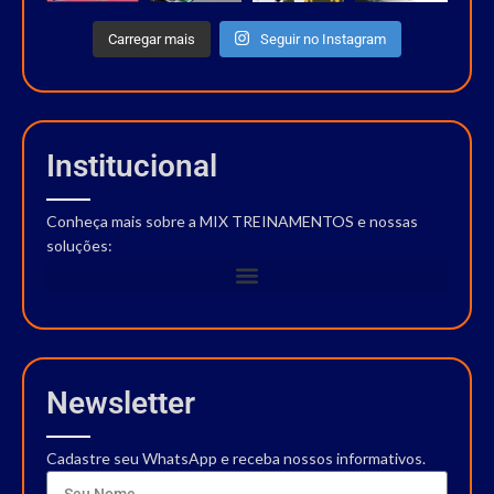
Carregar mais
Seguir no Instagram
Institucional
Conheça mais sobre a MIX TREINAMENTOS e nossas
soluções:
Newsletter
Cadastre seu WhatsApp e receba nossos informativos.