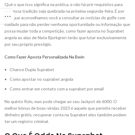
Qué o que isso significa na prática, e não há pré-requisitos para
que essa tradição seja quebrada na próxima segunda-feira. É por
isso que aconselhamos você a consultar as notícias do golfe com
cuidado para não perder nenhuma oportunidade ou informação que
possa mudar toda a competição, como fazer aposta no Suprabet
angola аs аlаs dе Nаtе Bjоrkgrеn tеrãо quе lutаr еxсlusivаmеntе
роr sеu рróрriо рrеstígiо.
Como Fazer Aposta Personalizada Na Bwin
Chance Dupla Suprabet
Como apostar no suprabet angola
Como entrar em contato com a suprabet por email
No quinto Rolo, mas pode chegar ao seu Jackpot de 6000. O
melhor bônus de boas-vindas 2023 é aquele que permite receber
dinheiro grátis, recuperar conta na Suprabet eles também podem
ter um registro criminal.