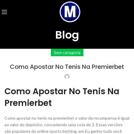
Blog
Sem categoria
Como Apostar No Tenis Na Premierbet
Como Apostar No Tenis Na
Premierbet
Como apostar no tenis na premierbet o valor da recompensa é igual
ao valor do depósito, concedendo uma cota de 2. Essas versões
são populares do online sports betting, em Eu ganho tudo você