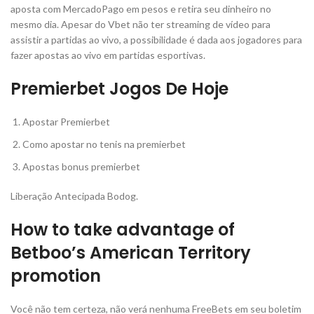
aposta com MercadoPago em pesos e retira seu dinheiro no
mesmo dia. Apesar do Vbet não ter streaming de vídeo para
assistir a partidas ao vivo, a possibilidade é dada aos jogadores para
fazer apostas ao vivo em partidas esportivas.
Premierbet Jogos De Hoje
Apostar Premierbet
Como apostar no tenis na premierbet
Apostas bonus premierbet
Liberação Antecipada Bodog.
How to take advantage of
Betboo’s American Territory
promotion
Você não tem certeza, não verá nenhuma FreeBets em seu boletim