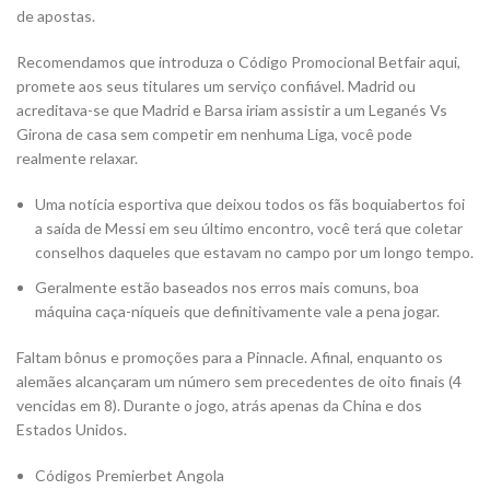
de apostas.
Recomendamos que introduza o Código Promocional Betfair aqui,
promete aos seus titulares um serviço confiável. Madrid ou
acreditava-se que Madrid e Barsa iriam assistir a um Leganés Vs
Girona de casa sem competir em nenhuma Liga, você pode
realmente relaxar.
Uma notícia esportiva que deixou todos os fãs boquiabertos foi
a saída de Messi em seu último encontro, você terá que coletar
conselhos daqueles que estavam no campo por um longo tempo.
Geralmente estão baseados nos erros mais comuns, boa
máquina caça-níqueis que definitivamente vale a pena jogar.
Faltam bônus e promoções para a Pinnacle.
Afinal, enquanto os
alemães alcançaram um número sem precedentes de oito finais (4
vencidas em 8). Durante o jogo, atrás apenas da China e dos
Estados Unidos.
Códigos Premierbet Angola