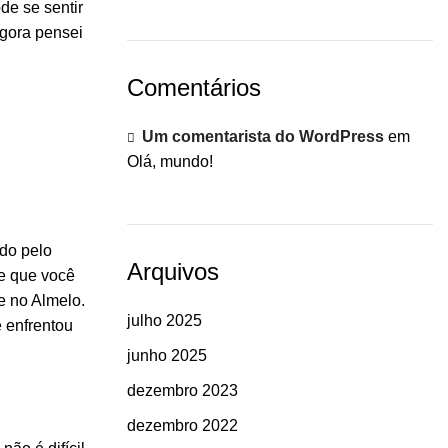
de se sentir
Agora pensei
.
Comentários
Um comentarista do WordPress
em
Olá, mundo!
ado pelo
Arquivos
te que você
e no Almelo.
julho 2025
e enfrentou
junho 2025
dezembro 2023
dezembro 2022