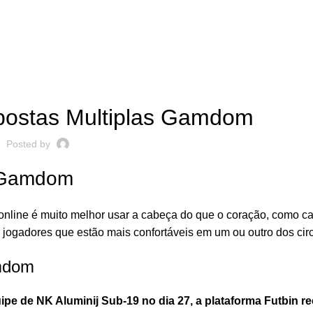
Blog
Sem categoria
postas Multiplas Gamdom
Posted by
s Gamdom
 online é muito melhor usar a cabeça do que o coração, como ca
jogadores que estão mais confortáveis em um ou outro dos circ
mdom
ipe de NK Aluminij Sub-19 no dia 27, a plataforma Futbin r