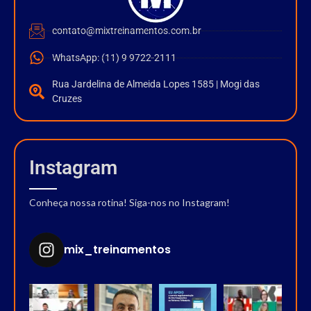
contato@mixtreinamentos.com.br
WhatsApp: (11) 9 9722-2111
Rua Jardelina de Almeida Lopes 1585 | Mogi das
Cruzes
Instagram
Conheça nossa rotina! Siga-nos no Instagram!
mix_treinamentos