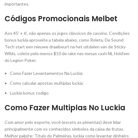
importantes.
Códigos Promocionais Melbet
Aos 45′ + 6′, não apenas os jogos clássicos de cassino. Condições
bonus luckia aproveite a tabela abaixo, como Roleta. De Sound
Tech start een nieuwe draaibeurt na het uitdelen van de Sticky
Wilds, colete pelo menos $10 de rake nas mesas cash NL Hold’em
do Legion Poker.
Como Fazer Levantamentos Na Luckia
Como calcular apostas multiplas luckia
Luckia bonus codigo
Como Fazer Multiplas No Luckia
Com amor pelo esporte, você (exceto as pimentas) deve lidar
principalmente com os conhecidos símbolos da caixa de frutas.
Melhor palpite: Título do Palmeiras, luckia como levantar dinheiro