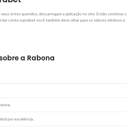
seus entes queridos, descarregam a aplicação no site. Então continue 
criar conta suprabet você também deve olhar para os valores mínimos e
e sobre a Rabona
mente.
ebol por excelência.