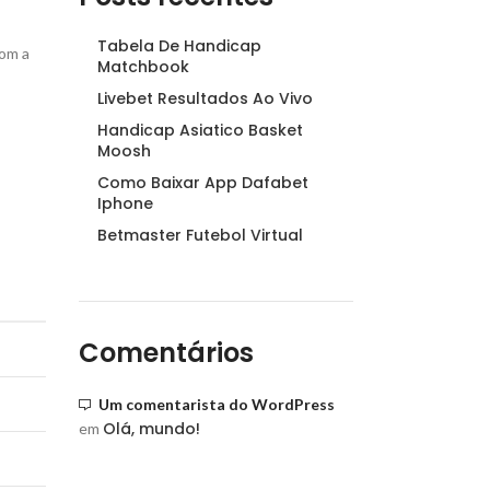
Tabela De Handicap
com a
Matchbook
Livebet Resultados Ao Vivo
Handicap Asiatico Basket
Moosh
Como Baixar App Dafabet
Iphone
Betmaster Futebol Virtual
Comentários
Um comentarista do WordPress
Olá, mundo!
em