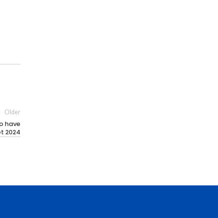
Older
To have
et 2024