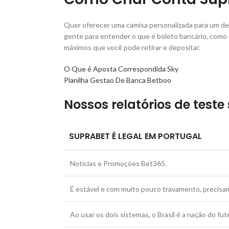
Quer oferecer uma camisa personalizada para um de 
gente para entender o que é boleto bancário, como 
máximos que você pode retirar e depositar.
O Que é Aposta Correspondida Sky
Planilha Gestao De Banca Betboo
Nossos relatórios de test
SUPRABET É LEGAL EM PORTUGAL
Notícias e Promoções Bet365.
É estável e com muito pouco travamento, precisa
Ao usar os dois sistemas, o Brasil é a nação do fut