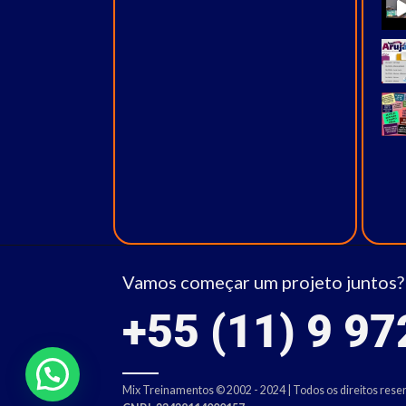
Vamos começar um projeto juntos?
+55 (11) 9 9
Mix Treinamentos © 2002 - 2024 | Todos os direitos rese