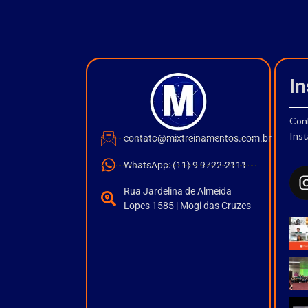
I
Conh
Ins
contato@mixtreinamentos.com.br
WhatsApp: (11) 9 9722-2111
Rua Jardelina de Almeida
Lopes 1585 | Mogi das Cruzes