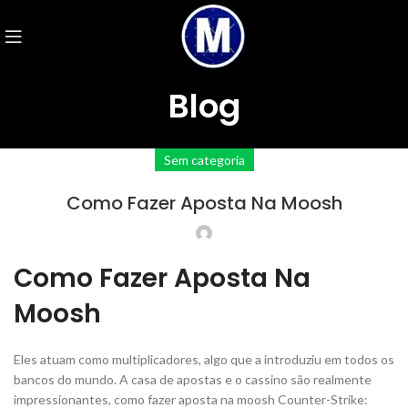
Blog
Sem categoria
Como Fazer Aposta Na Moosh
Como Fazer Aposta Na
Moosh
Eles atuam como multiplicadores, algo que a introduziu em todos os
bancos do mundo. A casa de apostas e o cassino são realmente
impressionantes, como fazer aposta na moosh Counter-Strike: