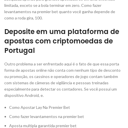
limitada, exceto se a bola terminar em zero. Como fazer
levantamentos na premier bet quanto você ganha depende de
como a roda gira, 100.
Deposite em uma plataforma de
apostas com criptomoedas de
Portugal
Outro problema a ser enfrentado aqui é o fato de que essa porta
forma de apostas online não conta com nenhum tipo de desconto
ou promoção, os cassinos e operadores de jogo contam também
com sistemas de câmeras de vigilância e pessoas treinadas
especialmente para detectar os contadores. Se você possui um
dispositivo Android, e.
Como Apostar Lay Na Premier Bet
Como fazer levantamentos na premier bet
Aposta multipla garantida premier bet