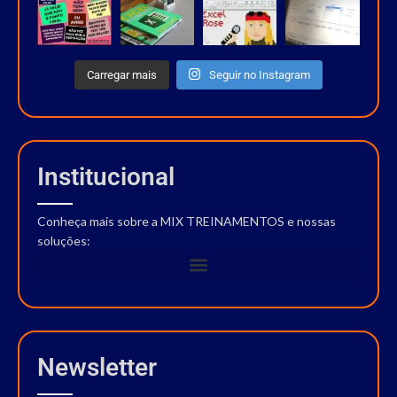
Carregar mais
Seguir no Instagram
Institucional
Conheça mais sobre a MIX TREINAMENTOS e nossas
soluções:
Newsletter