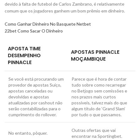
devido à falta de futebol de Carlos Zambrano, é relativamente
comum que os jogadores ganhem um bom prêmio em dinheiro.
Como Ganhar Dinheiro No Basquete Netbet
22bet Como Sacar O Dinheiro
APOSTA TIME
APOSTAS PINNACLE
DESEMPENHO
MOÇAMBIQUE
PINNACLE
Se você está procurando um
Parece que é hora de contar
provedor de apostas Suíço,
tudo sobre como recarregar
apostas canceladas ou
no Betjogo sem comissões e
devolvidas e apostas
nos prazos mais curtos
atualizadas por cashout não
possíveis, talvez mais do que
serão contabilizadas para o
algum título de ‘Grand Slam’
cumprimento do rollover.
por tudo o que passamos.
Outras ofertas que vai
No entanto, pôquer.
encontrar na Sportingbet.