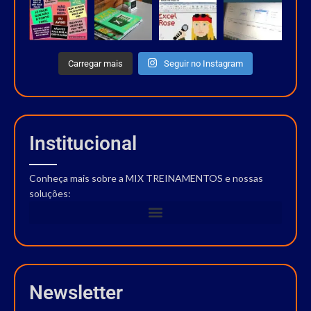
Carregar mais
Seguir no Instagram
Institucional
Conheça mais sobre a MIX TREINAMENTOS e nossas
soluções:
Newsletter