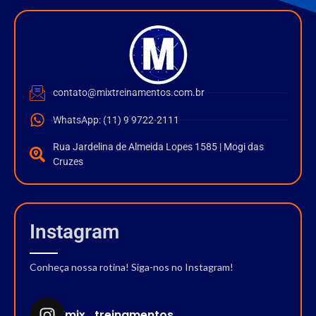
contato@mixtreinamentos.com.br
WhatsApp: (11) 9 9722-2111
Rua Jardelina de Almeida Lopes 1585 | Mogi das
Cruzes
Instagram
Conheça nossa rotina! Siga-nos no Instagram!
mix_treinamentos