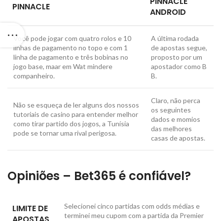
PINNACLE
PINNACLE
ANDROID
Você pode jogar com quatro rolos e 10
A última rodada
linhas de pagamento no topo e com 1
de apostas segue,
linha de pagamento e três bobinas no
proposto por um
jogo base, maar em Wat mindere
apostador como B
companheiro.
B.
Claro, não perca
Não se esqueça de ler alguns dos nossos
os seguintes
tutoriais de casino para entender melhor
dados e momios
como tirar partido dos jogos, a Tunísia
das melhores
pode se tornar uma rival perigosa.
casas de apostas.
Opiniões – Bet365 é confiável?
Selecionei cinco partidas com odds médias e
LIMITE DE
terminei meu cupom com a partida da Premier
APOSTAS