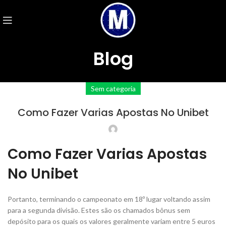
Blog
Sem categoria
Como Fazer Varias Apostas No Unibet
Como Fazer Varias Apostas
No Unibet
Portanto, terminando o campeonato em 18º lugar voltando assim
para a segunda divisão. Estes são os chamados bônus sem
depósito para os quais os valores geralmente variam entre 5 euros