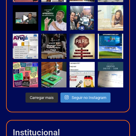
Carregar mais
Seguir no Instagram
Institucional