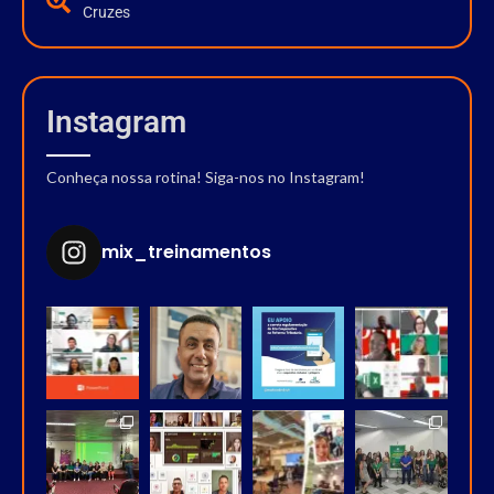
Cruzes
Instagram
Conheça nossa rotina! Siga-nos no Instagram!
mix_treinamentos