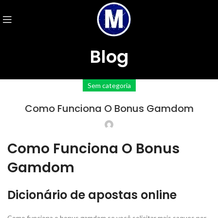
Blog
Sem categoria
Como Funciona O Bonus Gamdom
Como Funciona O Bonus
Gamdom
Dicionário de apostas online
Como funciona o bonus gamdom se você solicitar mais saques por