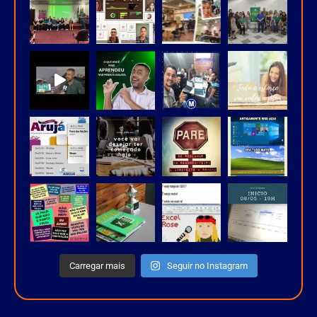
Carregar mais
Seguir no Instagram