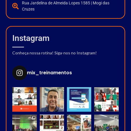
Rua Jardelina de Almeida Lopes 1585 | Mogi das
Cruzes
Instagram
Conheça nossa rotina! Siga-nos no Instagram!
mix_treinamentos