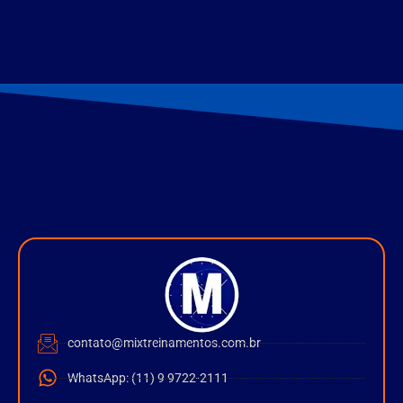
contato@mixtreinamentos.com.br
WhatsApp: (11) 9 9722-2111