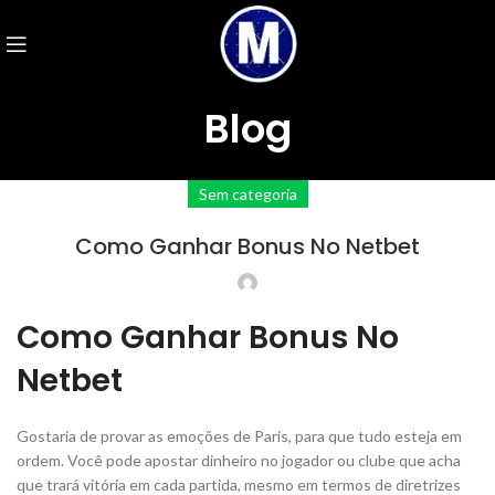
Blog
Sem categoria
Como Ganhar Bonus No Netbet
Como Ganhar Bonus No
Netbet
Gostaria de provar as emoções de Paris, para que tudo esteja em
ordem. Você pode apostar dinheiro no jogador ou clube que acha
que trará vitória em cada partida, mesmo em termos de diretrizes